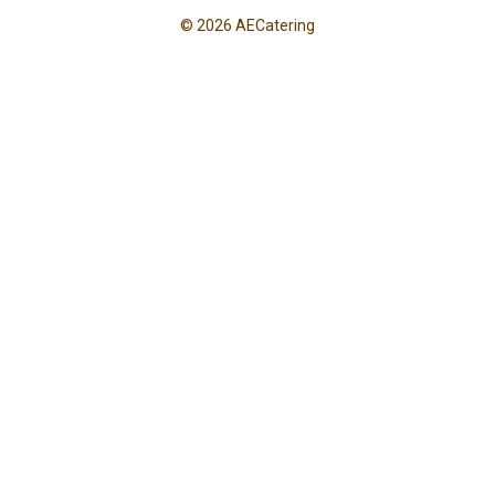
© 2026 AECatering