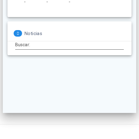
Noticias
Buscar: