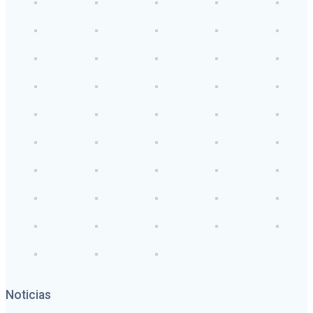
Noticias