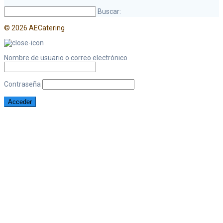
Buscar:
© 2026 AECatering
Nombre de usuario o correo electrónico
Contraseña