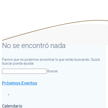
No se encontró nada
Parece que no podemos encontrar lo que estás buscando. Quizá
buscar pueda ayudar.
Buscar:
Próximos Eventos
Calendario