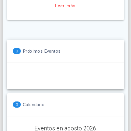
Leer más
Próximos Eventos
Calendario
Eventos en agosto 2026