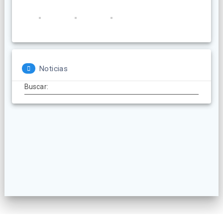
Noticias
Buscar: