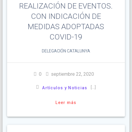
REALIZACIÓN DE EVENTOS.
CON INDICACIÓN DE
MEDIDAS ADOPTADAS
COVID-19
DELEGACIÓN CATALUNYA
0
septiembre 22, 2020
[…]
Artículos y Noticias
Leer más