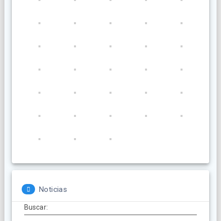
Noticias
Buscar: