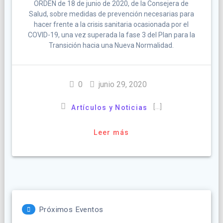
ORDEN de 18 de junio de 2020, de la Consejera de
Salud, sobre medidas de prevención necesarias para
hacer frente a la crisis sanitaria ocasionada por el
COVID-19, una vez superada la fase 3 del Plan para la
Transición hacia una Nueva Normalidad.
0
junio 29, 2020
[…]
Artículos y Noticias
Leer más
Próximos Eventos