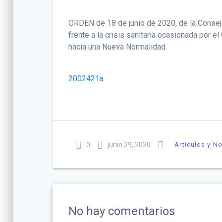
ORDEN de 18 de junio de 2020, de la Consej
frente a la crisis sanitaria ocasionada por e
hacia una Nueva Normalidad.
2002421a
0
junio 29, 2020
Artículos y No
No hay comentarios