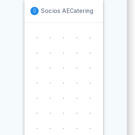
Socios AECatering