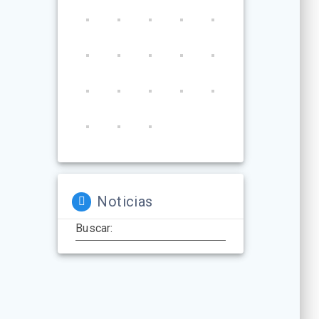
Noticias
Buscar: