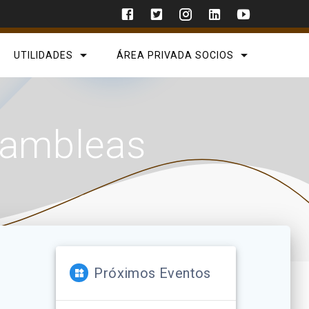
UTILIDADES
ÁREA PRIVADA SOCIOS
ambleas
Próximos Eventos