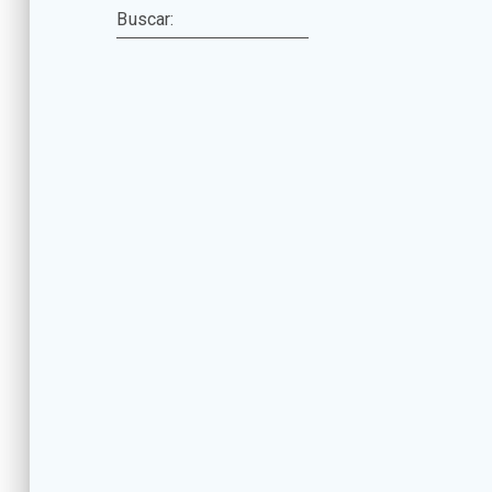
Buscar: