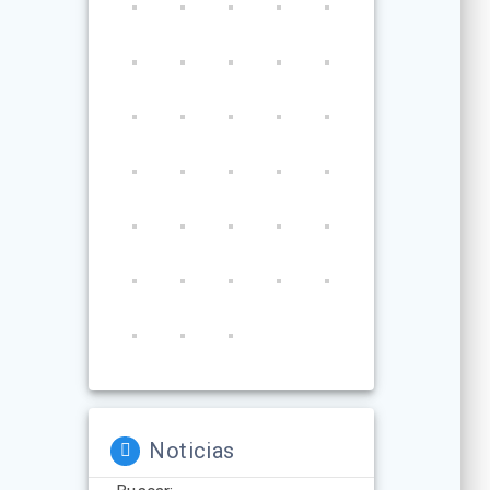
Noticias