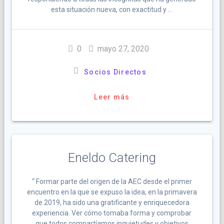
esta situación nueva, con exactitud y …
0
mayo 27, 2020
Socios Directos
Leer más
Eneldo Catering
“ Formar parte del origen de la AEC desde el primer
encuentro en la que se expuso la idea, en la primavera
de 2019, ha sido una gratificante y enriquecedora
experiencia. Ver cómo tomaba forma y comprobar
que todos compartíamos inquietudes y objetivos