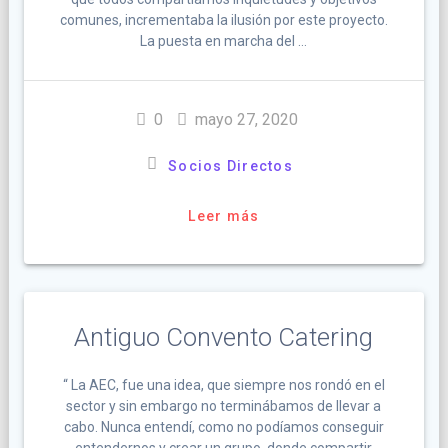
comunes, incrementaba la ilusión por este proyecto.
La puesta en marcha del …
0
mayo 27, 2020
Socios Directos
Leer más
Antiguo Convento Catering
“ La AEC, fue una idea, que siempre nos rondó en el
sector y sin embargo no terminábamos de llevar a
cabo. Nunca entendí, como no podíamos conseguir
entendernos y crear un grupo, donde compartir