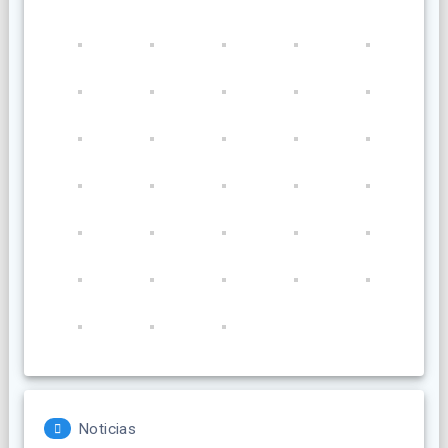
Noticias