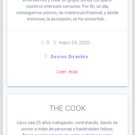
nuestros intereses comunes. Por fin, un día,
conseguimos unirnos, de manera profesional, y desde
entonces, la asociación, se ha convertido …
0
mayo 24, 2020
Socios Directos
Leer más
THE COOK
Llevo casi 25 años trabajando, contratando, dando de
comer a miles de personas y haciéndoles felices.