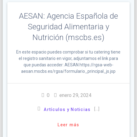
AESAN: Agencia Española de
Seguridad Alimentaria y
Nutrición (mscbs.es)
En este espacio puedes comprobar si tu catering tiene
el registro sanitario en vigor, adjuntamos el link para
que puedas acceder: AESAN https://rgsa-web-
aesan.mscbs.es/rgsa/formulario_principal_js.jsp
0
enero 29, 2024
[…]
Artículos y Noticias
Leer más