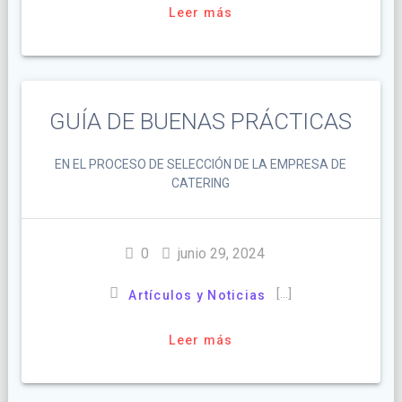
Leer más
GUÍA DE BUENAS PRÁCTICAS
EN EL PROCESO DE SELECCIÓN DE LA EMPRESA DE
CATERING
0
junio 29, 2024
[…]
Artículos y Noticias
Leer más