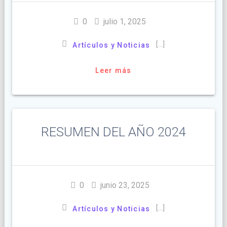
0
julio 1, 2025
[…]
Artículos y Noticias
Leer más
RESUMEN DEL AÑO 2024
0
junio 23, 2025
[…]
Artículos y Noticias