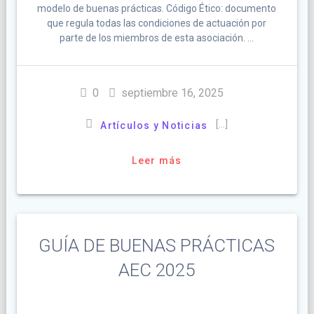
modelo de buenas prácticas. Código Ético: documento
que regula todas las condiciones de actuación por
parte de los miembros de esta asociación. …
0
septiembre 16, 2025
[…]
Artículos y Noticias
Leer más
GUÍA DE BUENAS PRÁCTICAS
AEC 2025