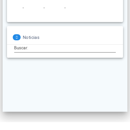
Noticias
Buscar: