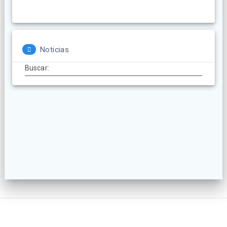
Noticias
Buscar: