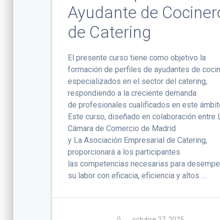
Ayudante de Cociner
de Catering
El presente curso tiene como objetivo la
formación de perfiles de ayudantes de coci
especializados en el sector del catering,
respondiendo a la creciente demanda
de profesionales cualificados en este ámbit
Este curso, diseñado en colaboración entre 
Cámara de Comercio de Madrid
y La Asociación Empresarial de Catering,
proporcionará a los participantes
las competencias necesarias para desempe
su labor con eficacia, eficiencia y altos …
0
octubre 27, 2025