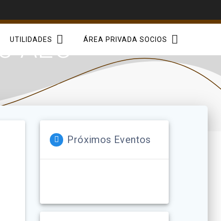
s AEC
UTILIDADES
ÁREA PRIVADA SOCIOS
Próximos Eventos