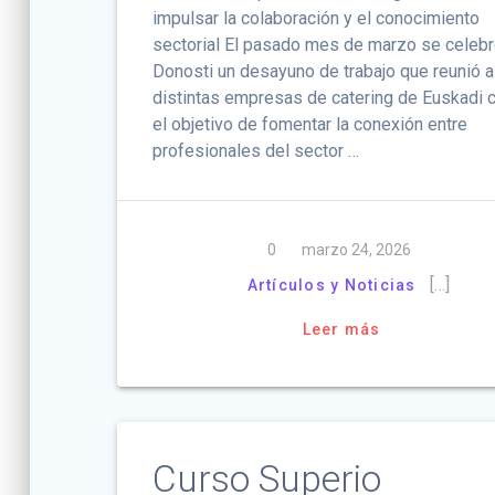
impulsar la colaboración y el conocimiento
sectorial El pasado mes de marzo se celebr
Donosti un desayuno de trabajo que reunió a
distintas empresas de catering de Euskadi 
el objetivo de fomentar la conexión entre
profesionales del sector …
0
marzo 24, 2026
[…]
Artículos y Noticias
Leer más
Curso Superio