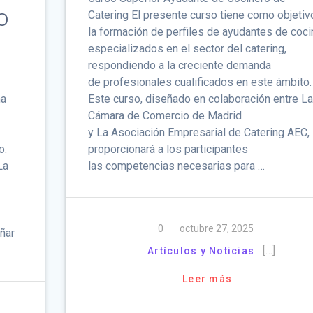
o
Catering El presente curso tiene como objetiv
la formación de perfiles de ayudantes de coci
especializados en el sector del catering,
respondiendo a la creciente demanda
de profesionales cualificados en este ámbito.
na
Este curso, diseñado en colaboración entre La
Cámara de Comercio de Madrid
y La Asociación Empresarial de Catering AEC,
o.
proporcionará a los participantes
La
las competencias necesarias para …
0
octubre 27, 2025
ñar
[…]
Artículos y Noticias
Leer más