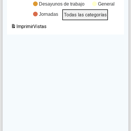
Desayunos de trabajo
General
Jornadas
Todas las categorías
Imprimir
Vistas