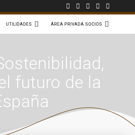
UTILIDADES
ÁREA PRIVADA SOCIOS
ostenibilidad,
el futuro de la
España