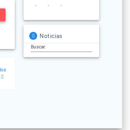
Noticias
Buscar:
dos