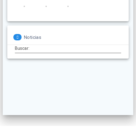
Noticias
Buscar: