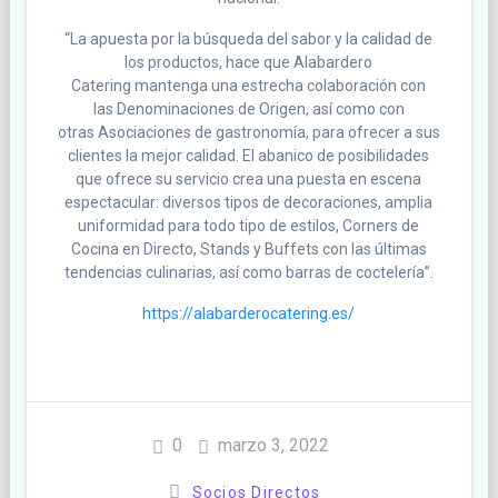
“La apuesta por la búsqueda del sabor y la calidad de
los productos, hace que Alabardero
Catering mantenga una estrecha colaboración con
las Denominaciones de Origen, así como con
otras Asociaciones de gastronomía, para ofrecer a sus
clientes la mejor calidad. El abanico de posibilidades
que ofrece su servicio crea una puesta en escena
espectacular: diversos tipos de decoraciones, amplia
uniformidad para todo tipo de estilos, Corners de
Cocina en Directo, Stands y Buffets con las últimas
tendencias culinarias, así como barras de coctelería”.
https://alabarderocatering.es/
0
marzo 3, 2022
Socios Directos