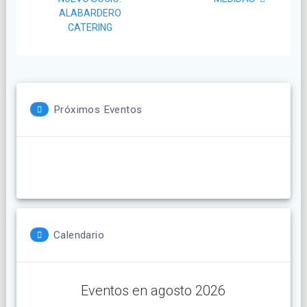
ALABARDERO
CATERING
Próximos Eventos
Calendario
Eventos en agosto 2026