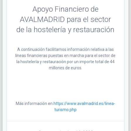
Apoyo Financiero de
AVALMADRID para el sector
de la hostelería y restauración
A continuación facilitamos información relativa a las
líneas financieras puestas en marcha para el sector de
la hostelería y restauración por un importe total de 44
millones de euros.
Más información en
https://www.avalmadrid.es/linea-
turismo.php