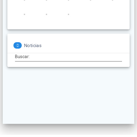
Noticias
Buscar: