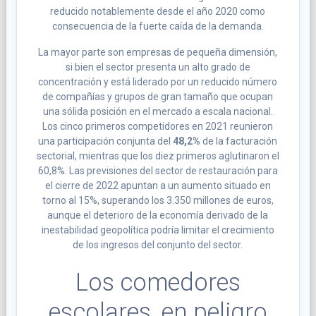
reducido notablemente desde el año 2020 como
consecuencia de la fuerte caída de la demanda.
La mayor parte son empresas de pequeña dimensión,
si bien el sector presenta un alto grado de
concentración y está liderado por un reducido número
de compañías y grupos de gran tamaño que ocupan
una sólida posición en el mercado a escala nacional.
Los cinco primeros competidores en 2021 reunieron
una participación conjunta del
48,2%
de la facturación
sectorial, mientras que los diez primeros aglutinaron el
60,8%. Las previsiones del sector de restauración para
el cierre de 2022 apuntan a un aumento situado en
torno al 15%, superando los 3.350 millones de euros,
aunque el deterioro de la economía derivado de la
inestabilidad geopolítica podría limitar el crecimiento
de los ingresos del conjunto del sector.
Los comedores
escolares, en peligro