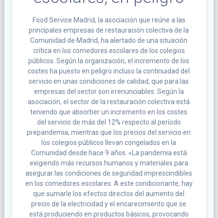
Food Service Madrid, la asociación que reúne a las
principales empresas de restauración colectiva de la
Comunidad de Madrid, ha alertado de una situación
crítica en los comedores escolares de los colegios
públicos. Según la organización, el incremento de los
costes ha puesto en peligro incluso la continuidad del
servicio en unas condiciones de calidad, que para las
empresas del sector son irrenunciables. Según la
asociación, el sector de la restauración colectiva está
teniendo que absorber un incremento en los costes
del servicio de más del 12% respecto al período
prepandemia, mientras que los precios del servicio en
los colegios públicos llevan congelados en la
Comunidad desde hace 9 años. «La pandemia está
exigiendo más recursos humanos y materiales para
asegurar las condiciones de seguridad imprescindibles
en los comedores escolares. A este condicionante, hay
que sumarle los efectos directos del aumento del
precio de la electricidad y el encarecimiento que se
está produciendo en productos básicos, provocando