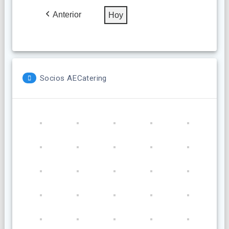
2026
2026
2026
2026
2026
2026
2026
Anterior
Hoy
Socios AECatering