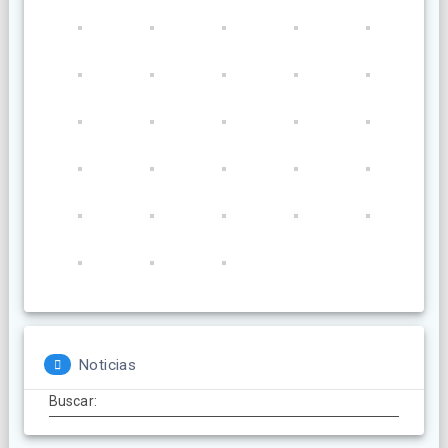
Noticias
Buscar: