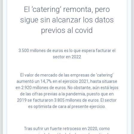
El ‘catering’ remonta, pero
sigue sin alcanzar los datos
previos al covid
3.500 millones de euros es lo que espera facturar el
sector en 2022
El valor de mercado de las empresas de ‘catering’
aumentó un 14,7% en el ejercicio 2021, hasta situarse
en 2.920 millones de euros. No obstante, aún está lejos
de las cifras previas a la pandemia, puesto que en
2019 se facturaron 3.805 millones de euros. El sector
es optimista de cara al presente ejercicio.
Tras sufrir un fuerte retroceso en 2020, como