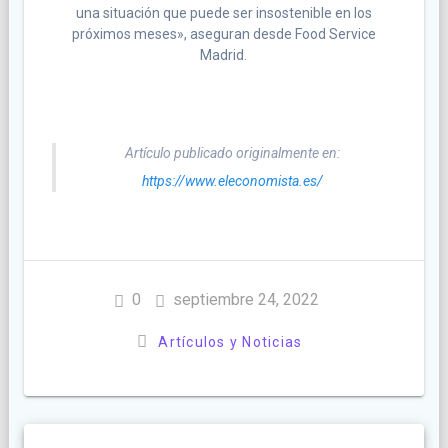
una situación que puede ser insostenible en los
próximos meses», aseguran desde Food Service
Madrid.
Artículo publicado originalmente en:
https://www.eleconomista.es/
0
septiembre 24, 2022
Artículos y Noticias