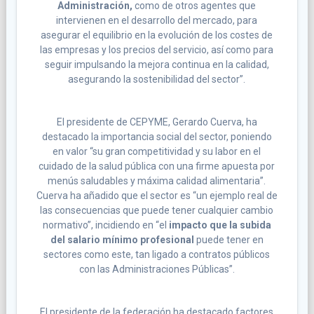
Administración,
como de otros agentes que
intervienen en el desarrollo del mercado, para
asegurar el equilibrio en la evolución de los costes de
las empresas y los precios del servicio, así como para
seguir impulsando la mejora continua en la calidad,
asegurando la sostenibilidad del sector”.
El presidente de CEPYME, Gerardo Cuerva, ha
destacado la importancia social del sector, poniendo
en valor “su gran competitividad y su labor en el
cuidado de la salud pública con una firme apuesta por
menús saludables y máxima calidad alimentaria”.
Cuerva ha añadido que el sector es “un ejemplo real de
las consecuencias que puede tener cualquier cambio
normativo”, incidiendo en “el
impacto que la subida
del salario mínimo profesional
puede tener en
sectores como este, tan ligado a contratos públicos
con las Administraciones Públicas”.
El presidente de la federación ha destacado factores