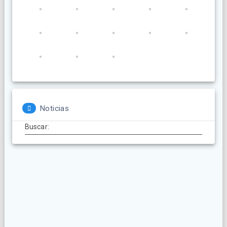
Noticias
Buscar: