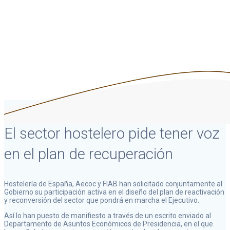
Asociación Empresarial de Catering
El sector hostelero pide tener voz
en el plan de recuperación
Hostelería de España, Aecoc y FIAB han solicitado conjuntamente al
Gobierno su participación activa en el diseño del plan de reactivación
y reconversión del sector que pondrá en marcha el Ejecutivo.
Así lo han puesto de manifiesto a través de un escrito enviado al
Departamento de Asuntos Económicos de Presidencia, en el que