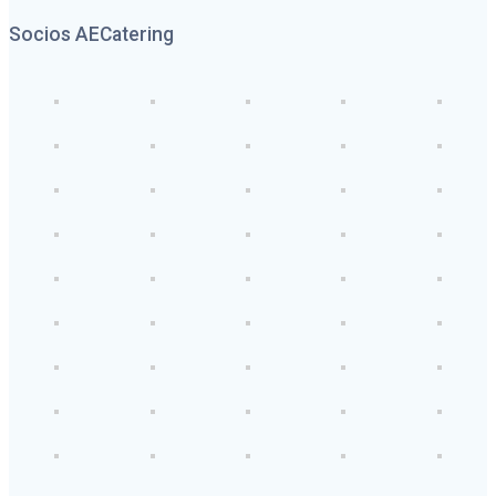
Socios AECatering