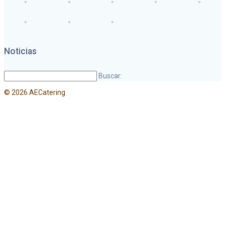
Noticias
Buscar:
© 2026 AECatering