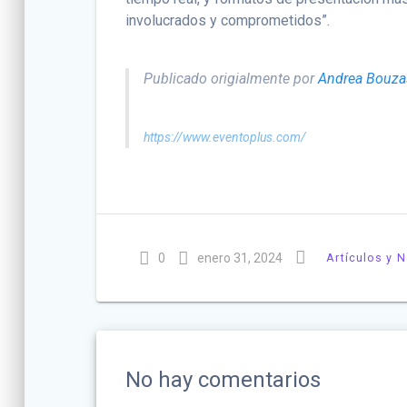
involucrados y comprometidos”.
Publicado origialmente por
Andrea Bouza
https://www.eventoplus.com/
0
enero 31, 2024
Artículos y N
No hay comentarios