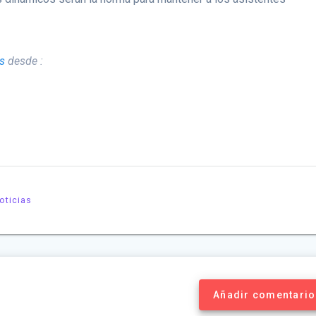
s
desde :
oticias
Añadir comentario