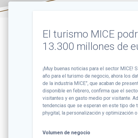
El turismo MICE podr
13.300 millones de 
¡Muy buenas noticias para el sector MICE! 
año para el turismo de negocio, ahora los da
de la industria MICE”, que acaban de prese
disponible en febrero, confirma que el sec
visitantes y en gasto medio por visitante. A
tendencias que se esperan en este tipo de 
phygital, la personalización y optimización o
Volumen de negocio