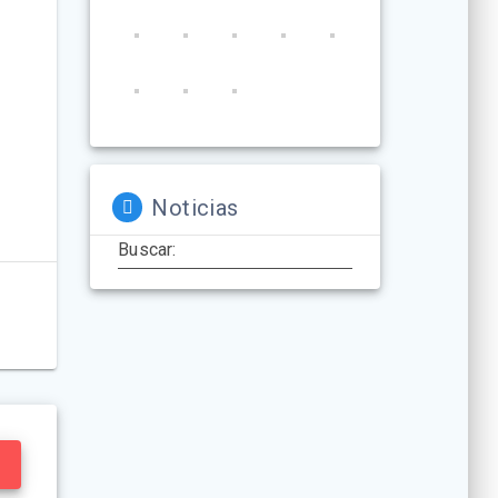
Noticias
Buscar: