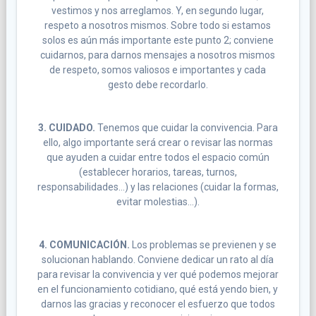
vestimos y nos arreglamos. Y, en segundo lugar,
respeto a nosotros mismos. Sobre todo si estamos
solos es aún más importante este punto 2; conviene
cuidarnos, para darnos mensajes a nosotros mismos
de respeto, somos valiosos e importantes y cada
gesto debe recordarlo.
3. CUIDADO.
Tenemos que cuidar la convivencia. Para
ello, algo importante será crear o revisar las normas
que ayuden a cuidar entre todos el espacio común
(establecer horarios, tareas, turnos,
responsabilidades…) y las relaciones (cuidar la formas,
evitar molestias…).
4. COMUNICACIÓN.
Los problemas se previenen y se
solucionan hablando. Conviene dedicar un rato al día
para revisar la convivencia y ver qué podemos mejorar
en el funcionamiento cotidiano, qué está yendo bien, y
darnos las gracias y reconocer el esfuerzo que todos