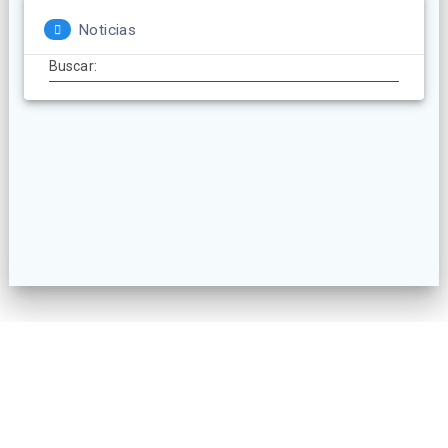
Noticias
Buscar:
© 2026 AECatering