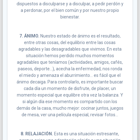
dispuestos a disculparse y a disculpar, a pedir perdón y
a perdonar, por el bien común y por nuestro propio
bienestar.
7. ÁNIMO.
Nuestro estado de ánimo es el resultado,
entre otras cosas, del equilibrio entre las cosas
agradables y las desagradables que vivimos. En esta
situación hemos perdido muchos momentos
agradables que teníamos (actividades, amigos, cafés,
paseos, deporte…), acecha la enfermedad, nos ronda
el miedo y amenaza el aburrimiento… es fácil que el
ánimo decaiga. Para controlarlo, es importante buscar
cada día un momento de disfrute, de placer, un
momento especial que equilibre otra vez la balanza. Y
si algún día ese momento es compartido con los
demás de la casa, mucho mejor: cocinar juntos, juegos
de mesa, ver una película especial, revisar fotos…
8. RELAJACIÓN.
Esta es una situación estresante,