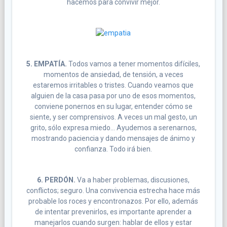
hacemos para convivir mejor.
5. EMPATÍA.
Todos vamos a tener momentos difíciles,
momentos de ansiedad, de tensión, a veces
estaremos irritables o tristes. Cuando veamos que
alguien de la casa pasa por uno de esos momentos,
conviene ponernos en su lugar, entender cómo se
siente, y ser comprensivos. A veces un mal gesto, un
grito, sólo expresa miedo… Ayudemos a serenarnos,
mostrando paciencia y dando mensajes de ánimo y
confianza. Todo irá bien.
6. PERDÓN.
Va a haber problemas, discusiones,
conflictos; seguro. Una convivencia estrecha hace más
probable los roces y encontronazos. Por ello, además
de intentar prevenirlos, es importante aprender a
manejarlos cuando surgen: hablar de ellos y estar