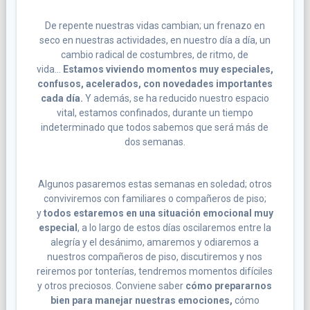
De repente nuestras vidas cambian; un frenazo en
seco en nuestras actividades, en nuestro día a día, un
cambio radical de costumbres, de ritmo, de
vida…
Estamos viviendo momentos muy especiales,
confusos, acelerados, con novedades importantes
cada día.
Y además, se ha reducido nuestro espacio
vital, estamos confinados, durante un tiempo
indeterminado que todos sabemos que será más de
dos semanas.
Algunos pasaremos estas semanas en soledad; otros
conviviremos con familiares o compañeros de piso;
y
todos estaremos en una situación emocional muy
especial
, a lo largo de estos días oscilaremos entre la
alegría y el desánimo, amaremos y odiaremos a
nuestros compañeros de piso, discutiremos y nos
reiremos por tonterías, tendremos momentos difíciles
y otros preciosos. Conviene saber
cómo prepararnos
bien para manejar nuestras emociones,
cómo