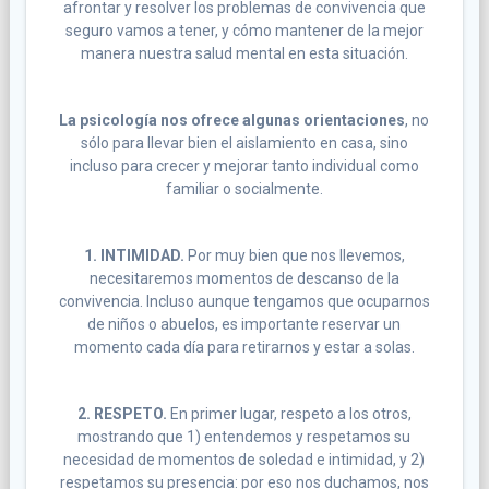
afrontar y resolver los problemas de convivencia que
seguro vamos a tener, y cómo mantener de la mejor
manera nuestra salud mental en esta situación.
La psicología nos ofrece algunas orientaciones
, no
sólo para llevar bien el aislamiento en casa, sino
incluso para crecer y mejorar tanto individual como
familiar o socialmente.
1. INTIMIDAD.
Por muy bien que nos llevemos,
necesitaremos momentos de descanso de la
convivencia. Incluso aunque tengamos que ocuparnos
de niños o abuelos, es importante reservar un
momento cada día para retirarnos y estar a solas.
2. RESPETO.
En primer lugar, respeto a los otros,
mostrando que 1) entendemos y respetamos su
necesidad de momentos de soledad e intimidad, y 2)
respetamos su presencia: por eso nos duchamos, nos