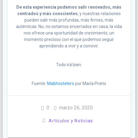
De esta experiencia podemos salir renovados, más
centrados y más conscientes
; y nuestras relaciones
pueden salir más profundas, más firmes, más
auténticas. No, no estamos encerrados en casa; la vida
nos ofrece una oportunidad de crecimiento, un
momento precioso con el que podemos seguir
aprendiendo a vivir y a convivir.
Todo irá bien.
Fuente:
Mabhostelero
por María Prieto
0
marzo 26, 2020
Artículos y Noticias