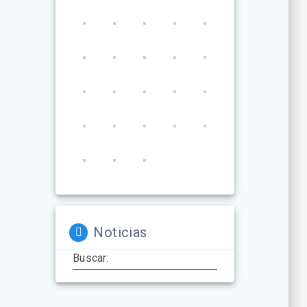
Noticias
Buscar: