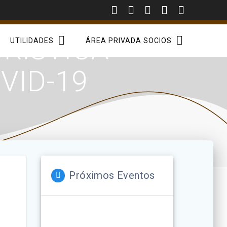
URÍSTICA
UTILIDADES
ÁREA PRIVADA SOCIOS
VID-19
Próximos Eventos