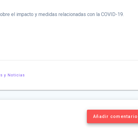
obre el impacto y medidas relacionadas con la COVID-19.
os y Noticias
Añadir comentario