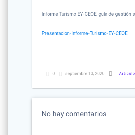
Informe Turismo EY-CEOE, guía de gestión s
Presentacion-Informe-Turismo-EY-CEOE
0
septiembre 10, 2020
Artícul
No hay comentarios