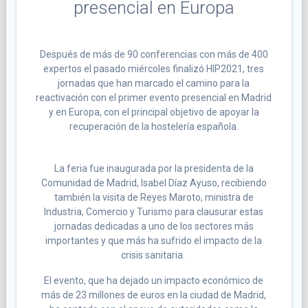
presencial en Europa
Después de más de 90 conferencias con más de 400
expertos el pasado miércoles finalizó HIP2021, tres
jornadas que han marcado el camino para la
reactivación con el primer evento presencial en Madrid
y en Europa, con el principal objetivo de apoyar la
recuperación de la hostelería española.
La feria fue inaugurada por la presidenta de la
Comunidad de Madrid, Isabel Díaz Ayuso, recibiendo
también la visita de Reyes Maroto, ministra de
Industria, Comercio y Turismo para clausurar estas
jornadas dedicadas a uno de los sectores más
importantes y que más ha sufrido el impacto de la
crisis sanitaria.
El evento, que ha dejado un impacto económico de
más de 23 millones de euros en la ciudad de Madrid,