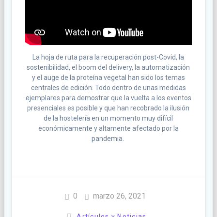
La hoja de ruta para la recuperación post-Covid, la
sostenibilidad, el boom del delivery, la automatización
y el auge de la proteína vegetal han sido los temas
centrales de edición. Todo dentro de unas medidas
ejemplares para demostrar que la vuelta a los eventos
presenciales es posible y que han recobrado la ilusión
de la hostelería en un momento muy difícil
económicamente y altamente afectado por la
pandemia.
0
marzo 26, 2021
Artículos y Noticias