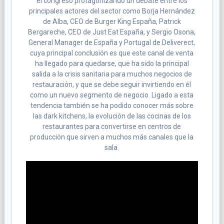
el congreso protagonizando un debate entre los
principales actores del sector como Borja Hernández
de Alba, CEO de Burger King España, Patrick
Bergareche, CEO de Just Eat España, y Sergio Osona,
General Manager de España y Portugal de Deliverect,
cuya principal conclusión es que este canal de venta
ha llegado para quedarse, que ha sido la principal
salida a la crisis sanitaria para muchos negocios de
restauración, y que se debe seguir invirtiendo en él
como un nuevo segmento de negocio. Ligado a esta
tendencia también se ha podido conocer más sobre
las dark kitchens, la evolución de las cocinas de los
restaurantes para convertirse en centros de
producción que sirven a muchos más canales que la
sala.