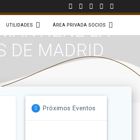
 MANTIENE LA
UTILIDADES
ÁREA PRIVADA SOCIOS
S DE MADRID
Próximos Eventos