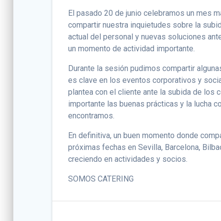
El pasado 20 de junio celebramos un mes más
compartir nuestra inquietudes sobre la subi
actual del personal y nuevas soluciones ante 
un momento de actividad importante.
Durante la sesión pudimos compartir algunas 
es clave en los eventos corporativos y socia
plantea con el cliente ante la subida de los
importante las buenas prácticas y la lucha c
encontramos.
En definitiva, un buen momento donde compar
próximas fechas en Sevilla, Barcelona, Bilb
creciendo en actividades y socios.
SOMOS CATERING