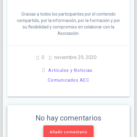
Gracias a todos los participantes por el contenido
compartido, por la información, por la formación y por
su flexibilidad y compromiso en colaborar con la
Asociación.
0
noviembre 29, 2020
Artículos y Noticias
Comunicados AEC
No hay comentarios
Añadir comentario