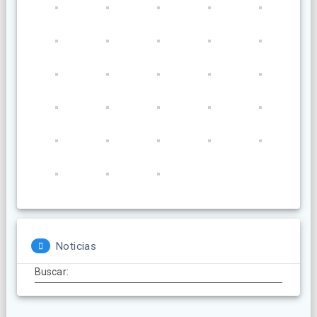
Noticias
Buscar: