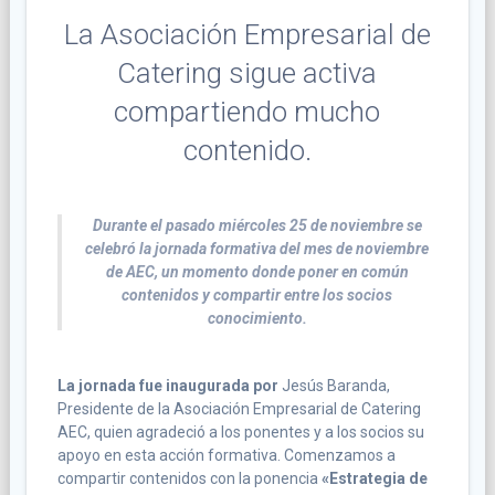
La Asociación Empresarial de
Catering sigue activa
compartiendo mucho
contenido.
Durante el pasado miércoles 25 de noviembre se
celebró la jornada formativa del mes de noviembre
de AEC, un momento donde poner en común
contenidos y compartir entre los socios
conocimiento.
La jornada fue inaugurada por
Jesús Baranda,
Presidente de la Asociación Empresarial de Catering
AEC, quien agradeció a los ponentes y a los socios su
apoyo en esta acción formativa. Comenzamos a
compartir contenidos con la ponencia
«Estrategia de