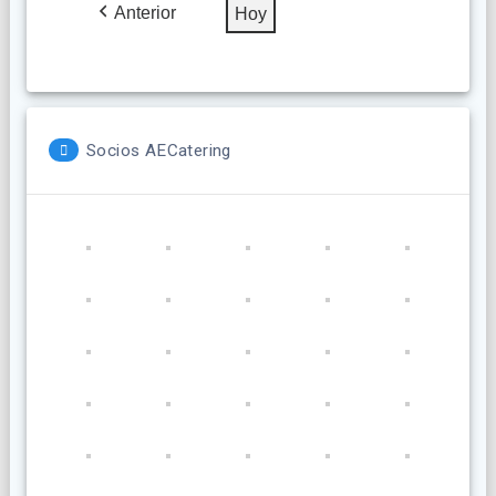
2026
2026
2026
2026
2026
2026
2026
Anterior
Hoy
Socios AECatering