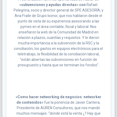
«subvenciones y ayudas directas» con
Rafael
Pelegrina, socio y director general de SPE ASESORÍA, y
Ana Fraile de Grupo Isonor, que nos hablaron desde el
punto de vista de su experiencia asesorando a las
pymes en el área contable, fiscal y laboral. Nos
enseñaron la web de la Comunidad de Madrid en
relación a plazos, cuantías y requisitos. Y le dieron
mucha importancia a la subvención de la RSC y la
conciliación, los gastos en equipos electrónicos para el
teletrabajo, la flexibilidad de la conciliación laboral,
“están abiertas las subvenciones en función de
presupuesto y hasta que se terminan los fondos”.
«Como hacer networking de negocios: networker
de contenidos»
fue la ponencia de Javier Cantera,
Presidente de AUREN Consultores, que nos mandó
muchos mensajes: “donde está la venta ¿? Hay que