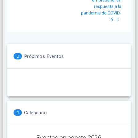
respuesta a la
pandemia de COVID-
19.
Próximos Eventos
Calendario
Eventos en agosto 2026