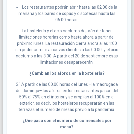
Los restaurantes podrán abrir hasta las 02:00 de la
mañana y los bares de copas y discotecas hasta las
06.00 horas.
La hostelería y el ocio nocturno dejarán de tener
limitaciones horarias como hasta ahora a partir del
próximo lunes. La restauración cierra ahora a las 1:00
sin poder admitir a nuevos clientes a las 00.00, y el ocio
nocturno a las 3.00. A partir del 20 de septiembre esas
limitaciones desaparecerán.
¿Cambian los aforos en la hostelería?
Sí. A partir de las 00.00 horas del lunes –la madrugada
del domingo– los aforos en los restaurantes pasan del
50% al 75% en el interior y se amplían al 100% en el
exterior, es decir, los hosteleros recuperarán en las
terrazas el número de mesas previo a la pandemia.
¿Qué pasa con el número de comensales por
mesa?