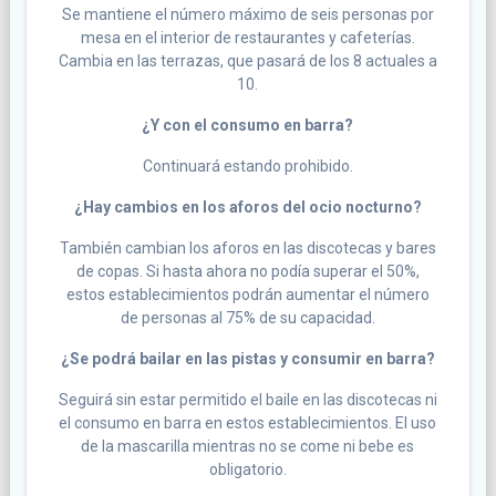
Se mantiene el número máximo de seis personas por
mesa en el interior de restaurantes y cafeterías.
Cambia en las terrazas, que pasará de los 8 actuales a
10.
¿Y con el consumo en barra?
Continuará estando prohibido.
¿Hay cambios en los aforos del ocio nocturno?
También cambian los aforos en las discotecas y bares
de copas. Si hasta ahora no podía superar el 50%,
estos establecimientos podrán aumentar el número
de personas al 75% de su capacidad.
¿Se podrá bailar en las pistas y consumir en barra?
Seguirá sin estar permitido el baile en las discotecas ni
el consumo en barra en estos establecimientos. El uso
de la mascarilla mientras no se come ni bebe es
obligatorio.