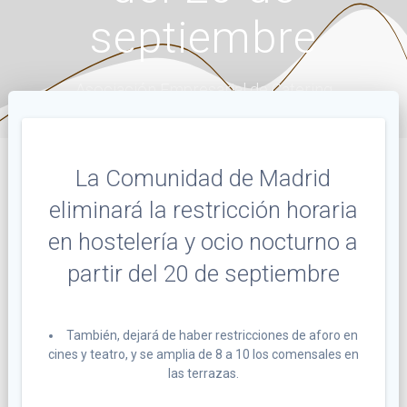
septiembre
Asociación Empresarial de Catering
La Comunidad de Madrid
eliminará la restricción horaria
en hostelería y ocio nocturno a
partir del 20 de septiembre
También, dejará de haber restricciones de aforo en
cines y teatro, y se amplia de 8 a 10 los comensales en
las terrazas.