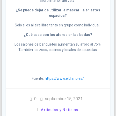
aforo interior del 75%.
¿Se puede dejar de utilizar la mascarilla en estos
espacios?
Solo si es al aire libre tanto en grupo como individual.
¿Qué pasa con los aforos en las bodas?
Los salones de banquetes aumentan su aforo al 75%.
También los zoos, casinos y locales de apuestas.
Fuente:
https://www.eldiario.es/
0
septiembre 15, 2021
Artículos y Noticias