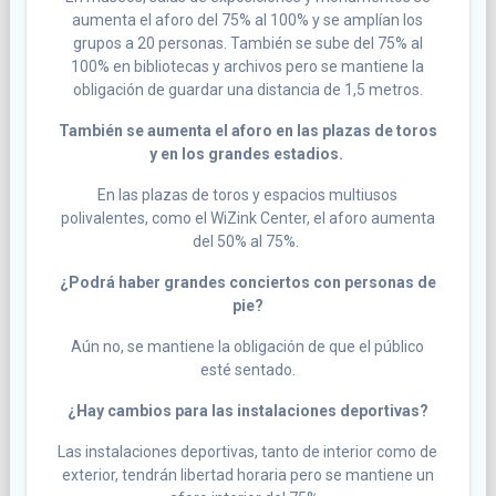
aumenta el aforo del 75% al 100% y se amplían los
grupos a 20 personas. También se sube del 75% al
100% en bibliotecas y archivos pero se mantiene la
obligación de guardar una distancia de 1,5 metros.
También se aumenta el aforo en las plazas de toros
y en los grandes estadios.
En las plazas de toros y espacios multiusos
polivalentes, como el WiZink Center, el aforo aumenta
del 50% al 75%.
¿Podrá haber grandes conciertos con personas de
pie?
Aún no, se mantiene la obligación de que el público
esté sentado.
¿Hay cambios para las instalaciones deportivas?
Las instalaciones deportivas, tanto de interior como de
exterior, tendrán libertad horaria pero se mantiene un