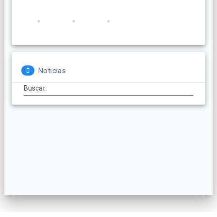
Noticias
Buscar: