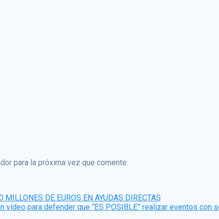
dor para la próxima vez que comente.
00 MILLONES DE EUROS EN AYUDAS DIRECTAS
un vídeo para defender que “ES POSIBLE” realizar eventos con s