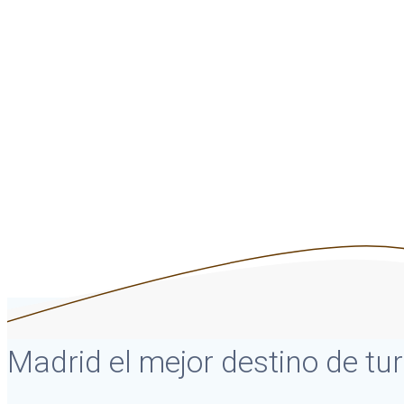
Madrid el mejor destino de t