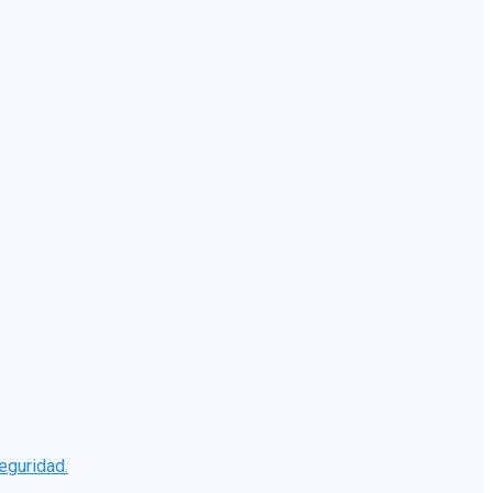
eguridad.