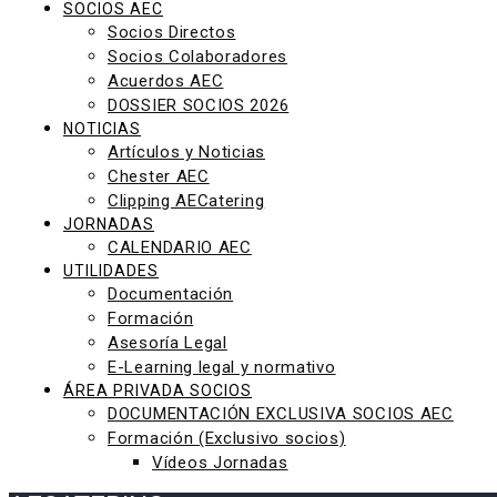
SOCIOS AEC
Socios Directos
Socios Colaboradores
Acuerdos AEC
DOSSIER SOCIOS 2026
NOTICIAS
Artículos y Noticias
Chester AEC
Clipping AECatering
JORNADAS
CALENDARIO AEC
UTILIDADES
Documentación
Formación
Asesoría Legal
E-Learning legal y normativo
ÁREA PRIVADA SOCIOS
DOCUMENTACIÓN EXCLUSIVA SOCIOS AEC
Formación (Exclusivo socios)
Vídeos Jornadas