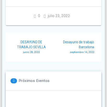
0
julio 23, 2022
Navegación
DESAYUNO DE
Desayuno de trabajo
de
TRABAJO SEVILLA
Barcelona
junio 28, 2022
septiembre 14, 2022
entradas
Próximos Eventos