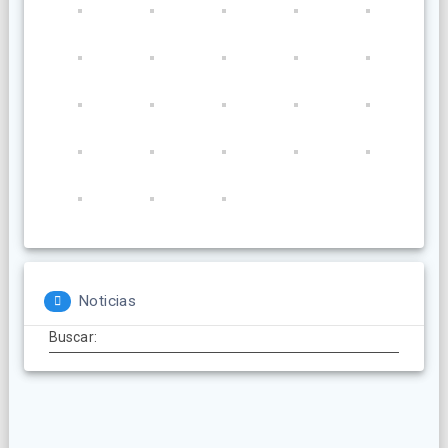
Noticias
Buscar: