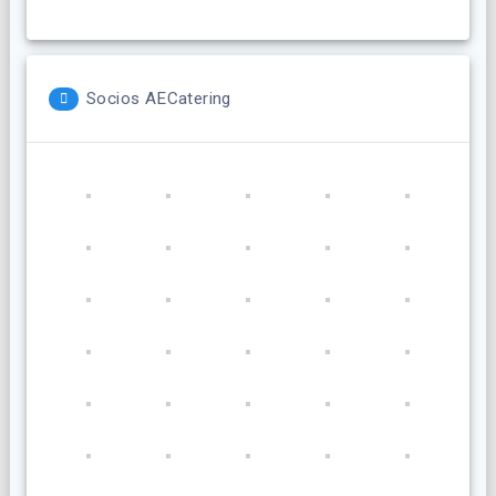
Socios AECatering