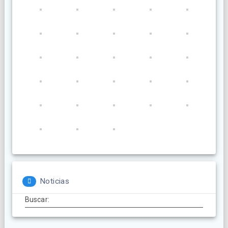
Noticias
Buscar: