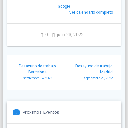
Google
Ver calendario completo
0
julio 23, 2022
Navegación
Desayuno de trabajo
Desayuno de trabajo
de
Barcelona
Madrid
septiembre 14, 2022
septiembre 20, 2022
entradas
Próximos Eventos