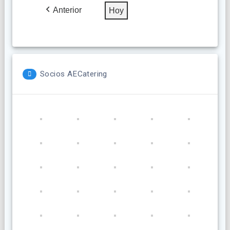
2026
2026
2026
2026
2026
2026
2026
Anterior
Hoy
Socios AECatering