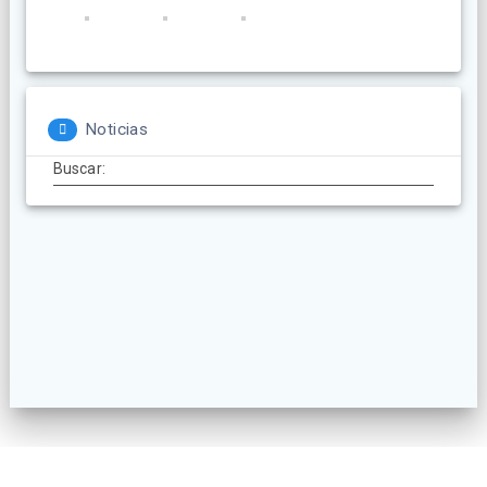
Noticias
Buscar: