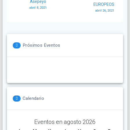
Asepeyo
EUROPEOS
entradas
abril 8, 2021
abril 26, 2021
Próximos Eventos
Calendario
Eventos en agosto 2026