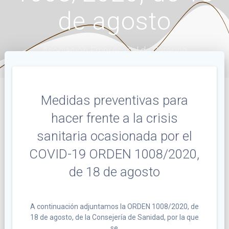
de agosto
Asociación Empresarial de Catering
Medidas preventivas para
hacer frente a la crisis
sanitaria ocasionada por el
COVID-19 ORDEN 1008/2020,
de 18 de agosto
A continuación adjuntamos la ORDEN 1008/2020, de
18 de agosto, de la Consejería de Sanidad, por la que
se