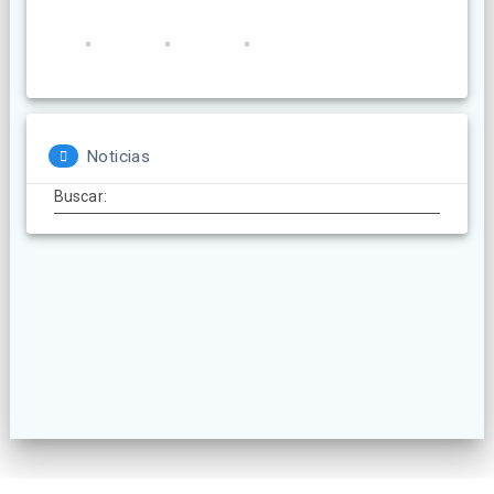
Noticias
Buscar: