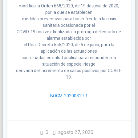
modifica la Orden 668/2020, de 19 de junio de 2020,
por la que se establecen
medidas preventivas para hacer frente a la crisis
sanitaria ocasionada por el
COVID-19 una vez finalizada la prórroga del estado de
alarma establecida por
el Real Decreto 555/2020, de 5 de junio, para la
aplicación de las actuaciones
coordinadas en salud pública para responder a la
situación de especial riesgo
derivada del incremento de casos positivos por COVID-
19.
BOCM-20200819-1
0
agosto 27, 2020