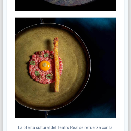
La oferta cultural del Teatro Real se refuerza con la