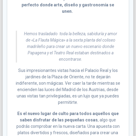
perfecto donde arte, diseño y gastronomía se
unen.
Hemos trasladado toda la belleza, sabiduría y amor
de
«La Flauta Mágica»
a la sexta planta del coliseo
madrileño para crear un nuevo escenario donde
Papagena y el Teatro Real estaban destinados a
encontrarse.
Sus impresionantes vistas hacia el Palacio Real y los
jardines de la Plaza de Oriente, no te dejarán
indiferente, son mágicas. Ver caer la tarde mientras se
encienden las luces del Madrid de los Austrias, desde
unas vistas tan privilegiadas, es un lujo que ya puedes
permitirte.
Es el nuevo lugar de culto para todos aquellos que
saben disfrutar de las pequeñas cosas
, algo que
podrás comprobar en la nueva carta. Una apuesta con
platos divertidos y frescos, diseñados para crear una