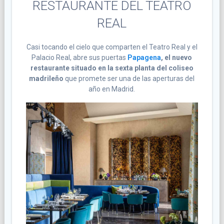
RESTAURANTE DEL TEATRO
REAL
Casi tocando el cielo que comparten el Teatro Real y el
Palacio Real, abre sus puertas
Papagena
, el nuevo
restaurante situado en la sexta planta del coliseo
madrileño
que promete ser una de las aperturas del
año en Madrid.