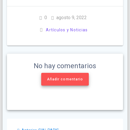
0
agosto 9, 2022
Artículos y Noticias
No hay comentarios
Añadir comentario
Navegación