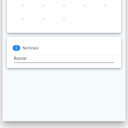
Noticias
Buscar: