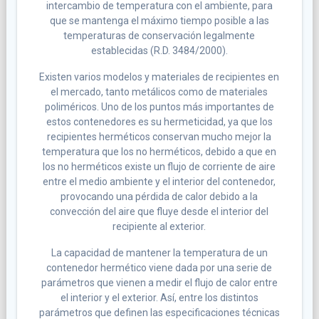
intercambio de temperatura con el ambiente, para
que se mantenga el máximo tiempo posible a las
temperaturas de conservación legalmente
establecidas (R.D. 3484/2000).
Existen varios modelos y materiales de recipientes en
el mercado, tanto metálicos como de materiales
poliméricos. Uno de los puntos más importantes de
estos contenedores es su hermeticidad, ya que los
recipientes herméticos conservan mucho mejor la
temperatura que los no herméticos, debido a que en
los no herméticos existe un flujo de corriente de aire
entre el medio ambiente y el interior del contenedor,
provocando una pérdida de calor debido a la
convección del aire que fluye desde el interior del
recipiente al exterior.
La capacidad de mantener la temperatura de un
contenedor hermético viene dada por una serie de
parámetros que vienen a medir el flujo de calor entre
el interior y el exterior. Así, entre los distintos
parámetros que definen las especificaciones técnicas