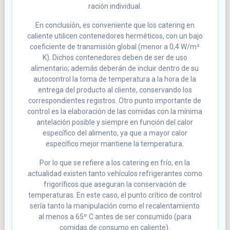
ración individual.
En conclusión, es conveniente que los catering en
caliente utilicen contenedores herméticos, con un bajo
coeficiente de transmisión global (menor a 0,4 W/m²
K). Dichos contenedores deben de ser de uso
alimentario; además deberán de incluir dentro de su
autocontrol la toma de temperatura a la hora de la
entrega del producto al cliente, conservando los
correspondientes registros. Otro punto importante de
control es la elaboración de las comidas con la mínima
antelación posible y siempre en función del calor
específico del alimento, ya que a mayor calor
específico mejor mantiene la temperatura.
Por lo que se refiere a los catering en frío, en la
actualidad existen tanto vehículos refrigerantes como
frigoríficos que aseguran la conservación de
temperaturas. En este caso, el punto crítico de control
sería tanto la manipulación como el recalentamiento
al menos a 65º C antes de ser consumido (para
comidas de consumo en caliente).