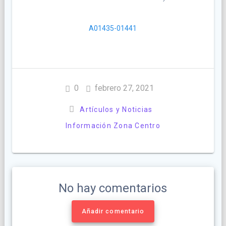
A01435-01441
0
febrero 27, 2021
Artículos y Noticias
Información Zona Centro
No hay comentarios
Añadir comentario