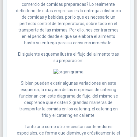
comercio de comidas preparadas? Lo realmente
definitorio de estas empresas es la entrega a distancia
de comidas y bebidas, por lo que es necesario un
perfecto control de temperaturas, sobre todo en el
transporte de las mismas. Por ello, nos centraremos
en el período desde el que se elabora el alimento
hasta su entrega para su consumo inmediato.
El siguiente esquema ilustra el flujo del alimento tras
su preparación:
Si bien pueden existir algunas variaciones en este
esquema, la mayoría de las empresas de catering
funcionan con este diagrama de flujo; del mismo se
desprende que existen 2 grandes maneras de
transportar la comida en los catering: el catering en
frío y el catering en caliente.
Tanto uno como otro necesitan contenedores
especiales, de forma que disminuya drásticamente el