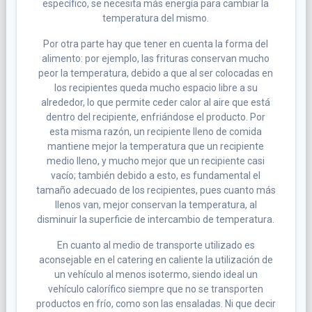
específico, se necesita más energía para cambiar la
temperatura del mismo.
Por otra parte hay que tener en cuenta la forma del
alimento: por ejemplo, las frituras conservan mucho
peor la temperatura, debido a que al ser colocadas en
los recipientes queda mucho espacio libre a su
alrededor, lo que permite ceder calor al aire que está
dentro del recipiente, enfriándose el producto. Por
esta misma razón, un recipiente lleno de comida
mantiene mejor la temperatura que un recipiente
medio lleno, y mucho mejor que un recipiente casi
vacío; también debido a esto, es fundamental el
tamaño adecuado de los recipientes, pues cuanto más
llenos van, mejor conservan la temperatura, al
disminuir la superficie de intercambio de temperatura.
En cuanto al medio de transporte utilizado es
aconsejable en el catering en caliente la utilización de
un vehículo al menos isotermo, siendo ideal un
vehículo calorífico siempre que no se transporten
productos en frío, como son las ensaladas. Ni que decir