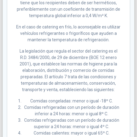
tiene que los recipientes deben de ser herméticos,
preferiblemente con un coeficiente de transmisión de
temperatura global inferior a 0,4 W/m² K.
En el caso de catering en frío, lo aconsejable es utilizar
vehículos refrigerantes o frigoríficos que ayuden a
mantener la temperatura de refrigeración.
La legislación que regula el sector del catering es el
R.D. 3484/2000, de 29 de diciembre (BOE 12 enero
2001), que establece las normas de higiene para la
elaboración, distribución y comercio de comidas
preparadas. El artículo 7 trata de las condiciones y
temperaturas de almacenamiento, conservación,
transporte y venta, estableciendo las siguientes:
Comidas congeladas: menor o igual -18º C.
Comidas refrigeradas con un período de duración
inferior a 24 horas: menor o igual 8º C.
Comidas refrigeradas con un período de duración
superior a 24 horas: menor o igual 4º C.
Comidas calientes: mayor o igual 65º C.