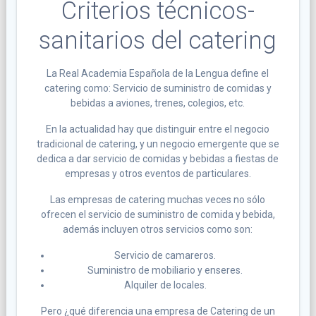
Criterios técnicos-
sanitarios del catering
La Real Academia Española de la Lengua define el
catering como: Servicio de suministro de comidas y
bebidas a aviones, trenes, colegios, etc.
En la actualidad hay que distinguir entre el negocio
tradicional de catering, y un negocio emergente que se
dedica a dar servicio de comidas y bebidas a fiestas de
empresas y otros eventos de particulares.
Las empresas de catering muchas veces no sólo
ofrecen el servicio de suministro de comida y bebida,
además incluyen otros servicios como son:
Servicio de camareros.
Suministro de mobiliario y enseres.
Alquiler de locales.
Pero ¿qué diferencia una empresa de Catering de un