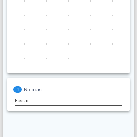
Noticias
Buscar: