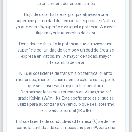
de un contenedor encontramos:
Flujo de calor: Es la energía que atraviesa una
superficie por unidad de tiempo; se expresa en Vatios,
ya que energía/superficie es igual a potencia. A mayor
flujo mayor intercambio de calor.
Densidad de flujo: Es la potencia que atraviesa una
superficie por unidad de tiempo y unidad de área; se
expresa en Vatios/m². A mayor densidad, mayor
intercambio de calor.
K: Es el coeficiente de transmisión térmica; cuanto
menor sea, menor transmisión de calor existirá, por lo
que se conservará mejor la temperatura.
Normalmente viene expresado en Vatios/metro²
grado Kelvin. (W/mˉ¹K). Este coeficiente es el que se
utiliza para autorizar a un vehículo que sea isotermo
reforzado o normal (IR o IN).
l: El coeficiente de conductividad térmica (λ) se define
como la cantidad de calor necesario por m², para que