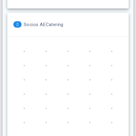
Socios AECatering