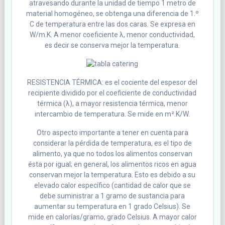
atravesando durante la unidad de tiempo 1 metro de
material homogéneo, se obtenga una diferencia de 1.º
C de temperatura entre las dos caras. Se expresa en
W/m.K. A menor coeficiente λ, menor conductividad,
es decir se conserva mejor la temperatura.
RESISTENCIA TÉRMICA: es el cociente del espesor del
recipiente dividido por el coeficiente de conductividad
térmica (λ), a mayor resistencia térmica, menor
intercambio de temperatura. Se mide en m².K/W.
Otro aspecto importante a tener en cuenta para
considerar la pérdida de temperatura, es el tipo de
alimento, ya que no todos los alimentos conservan
ésta por igual; en general, los alimentos ricos en agua
conservan mejor la temperatura. Esto es debido a su
elevado calor específico (cantidad de calor que se
debe suministrar a 1 gramo de sustancia para
aumentar su temperatura en 1 grado Celsius). Se
mide en calorías/gramo, grado Celsius. A mayor calor