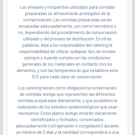
Los envases y recipientes utilizados para comidas
preparadas se almacenarán protegidos de la
contaminación. Las comidas preparadas serán
envasadas adecuadamente, con cierre hermético o
no, dependiendo del procedimiento de conservación
utilizado y del proceso de distribución. En otras
palabras, deja a los responsables del catering la
responsabilidad de utilizar cualquier tipo de envase
siempre y cuando cumpla con las condiciones
generales de los materiales en contacto con los
alimentos, y con las temperaturas que establece este
R.D. para cada clase de conservación.
Los catering tienen como obligación la conservación
de comidas testigo que representen las diferentes
comidas preparadas diariamente, y que posibiliten la
realización de los estudios epidemiológicos que sean
necesarios. Estos platos testigo estarán claramente
identificados y fechados, conservados
adecuadamente (refrigeración o congelación) durante
un mínimo de 2 días y la cantidad corresponderá a una