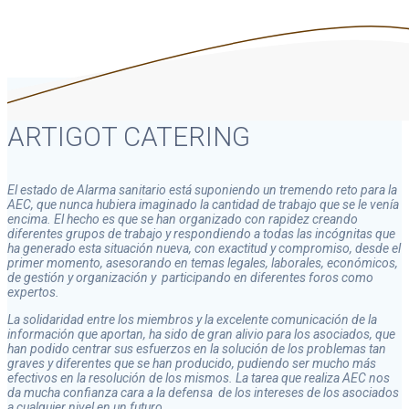
ARTIGOT CATERING
El estado de Alarma sanitario está suponiendo un tremendo reto para la
AEC, que nunca hubiera imaginado la cantidad de trabajo que se le venía
encima. El hecho es que se han organizado con rapidez creando
diferentes grupos de trabajo y respondiendo a todas las incógnitas que
ha generado esta situación nueva, con exactitud y compromiso, desde el
primer momento, asesorando en temas legales, laborales, económicos,
de gestión y organización y participando en diferentes foros como
expertos.
La solidaridad entre los miembros y la excelente comunicación de la
información que aportan, ha sido de gran alivio para los asociados, que
han podido centrar sus esfuerzos en la solución de los problemas tan
graves y diferentes que se han producido, pudiendo ser mucho más
efectivos en la resolución de los mismos. La tarea que realiza AEC nos
da mucha confianza cara a la defensa de los intereses de los asociados
a cualquier nivel en un futuro.