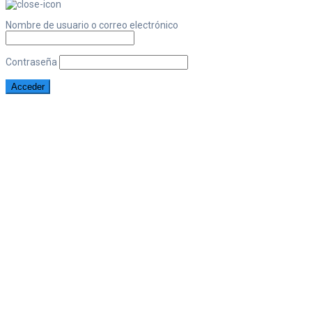
Nombre de usuario o correo electrónico
Contraseña