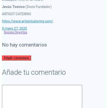
Jesús Tomico
(Socio Fundador)
ARTIGOT CATERING
https://www.artigotcatering.com/
0
mayo 27, 2020
Socios Directos
No hay comentarios
Añadir comentario
Añade tu comentario