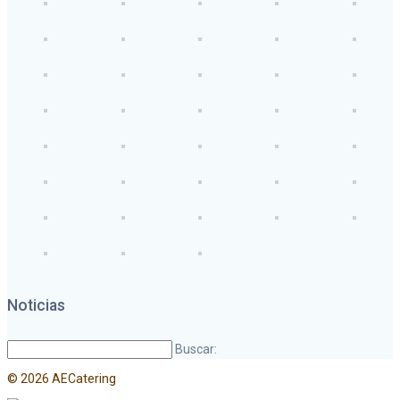
Noticias
Buscar:
© 2026 AECatering