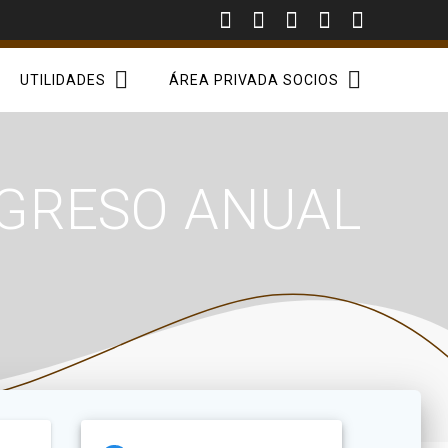
UTILIDADES
ÁREA PRIVADA SOCIOS
NGRESO ANUAL