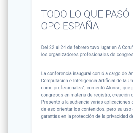
TODO LO QUE PASÓ
OPC ESPAÑA
Del 22 al 24 de febrero tuvo lugar en A Coru
los organizadores profesionales de congres
La conferencia inaugural corrió a cargo de 
Computación e Inteligencia Artificial de la U
como profesionales”, comentó Alonso, que pr
congresos en materia de registro, creación 
Presentó a la audiencia varias aplicaciones
de eso orientar los contenidos, pero su uso 
garantías en la protección de la privacidad d