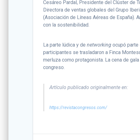
Cesáreo Pardal, Presidente del Clúster de Tu
Directora de ventas globales del Grupo Iber
(Asociación de Líneas Aéreas de España). 
con la sostenibilidad.
La parte lúdica y de
networking
ocupó parte 
participantes se trasladaron a Finca Montes
merluza como protagonista. La cena de gala tu
congreso.
Artículo publicado originalmente en:
https://revistacongresos.com/