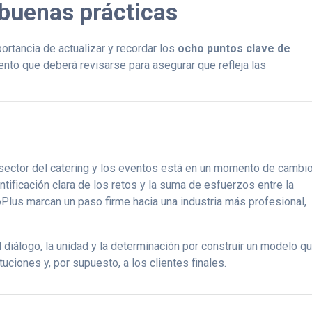
buenas prácticas
ortancia de actualizar y recordar los
ocho puntos clave de
ento que deberá revisarse para asegurar que refleja las
 sector del catering y los eventos está en un momento de cambi
ntificación clara de los retos y la suma de esfuerzos entre la
Plus marcan un paso firme hacia una industria más profesional,
diálogo, la unidad y la determinación por construir un modelo q
uciones y, por supuesto, a los clientes finales.