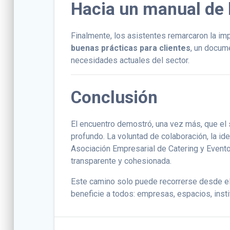
Hacia un manual de 
Finalmente, los asistentes remarcaron la imp
buenas prácticas para clientes
, un docum
necesidades actuales del sector.
Conclusión
El encuentro demostró, una vez más, que el
profundo. La voluntad de colaboración, la ide
Asociación Empresarial de Catering y Evento
transparente y cohesionada.
Este camino solo puede recorrerse desde el 
beneficie a todos: empresas, espacios, instit