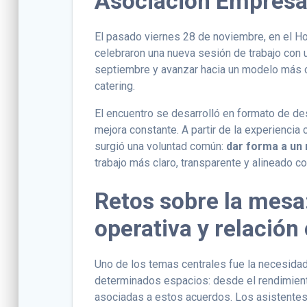
Asociación Empresar
El pasado viernes 28 de noviembre, en el Ho
celebraron una nueva sesión de trabajo con un
septiembre y avanzar hacia un modelo más co
catering.
El encuentro se desarrolló en formato de de
mejora constante. A partir de la experiencia
surgió una voluntad común:
dar forma a un
trabajo más claro, transparente y alineado 
Retos sobre la mesa:
operativa y relación
Uno de los temas centrales fue la necesida
determinados espacios: desde el rendimiento 
asociadas a estos acuerdos. Los asistentes