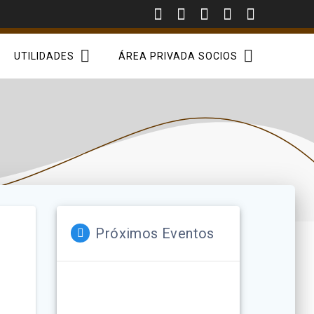
UTILIDADES
ÁREA PRIVADA SOCIOS
Próximos Eventos