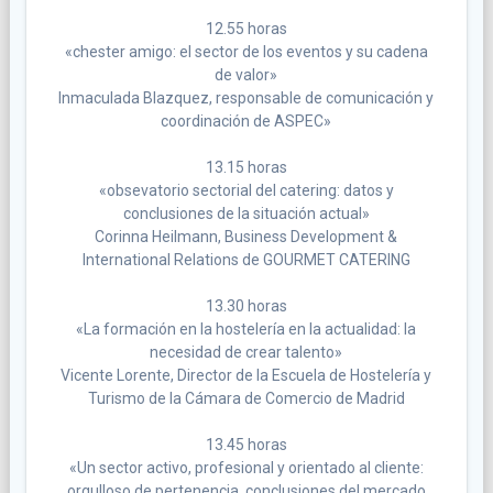
12.55 horas
«chester amigo: el sector de los eventos y su cadena
de valor»
Inmaculada Blazquez, responsable de comunicación y
coordinación de ASPEC»
13.15 horas
«obsevatorio sectorial del catering: datos y
conclusiones de la situación actual»
Corinna Heilmann, Business Development &
International Relations de GOURMET CATERING
13.30 horas
«La formación en la hostelería en la actualidad: la
necesidad de crear talento»
Vicente Lorente, Director de la Escuela de Hostelería y
Turismo de la Cámara de Comercio de Madrid
13.45 horas
«Un sector activo, profesional y orientado al cliente:
orgulloso de pertenencia, conclusiones del mercado