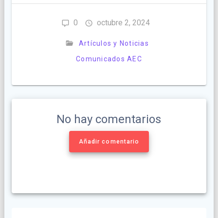
0
octubre 2, 2024
Artículos y Noticias
Comunicados AEC
No hay comentarios
Añadir comentario
Navegación