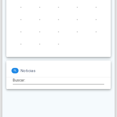
Noticias
Buscar: