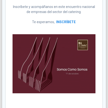
Inscríbete y acompáñanos en este encuentro nacional
de empresas del sector del catering.
Te esperamos,
INSCRÍBETE