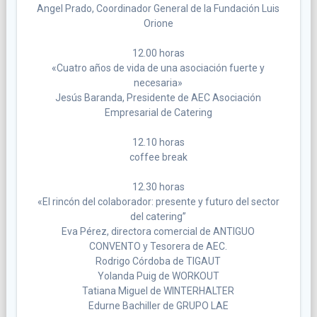
Angel Prado, Coordinador General de la Fundación Luis
Orione
12.00 horas
«Cuatro años de vida de una asociación fuerte y
necesaria»
Jesús Baranda, Presidente de AEC Asociación
Empresarial de Catering
12.10 horas
coffee break
12.30 horas
«El rincón del colaborador: presente y futuro del sector
del catering”
Eva Pérez, directora comercial de ANTIGUO
CONVENTO y Tesorera de AEC.
Rodrigo Córdoba de TIGAUT
Yolanda Puig de WORKOUT
Tatiana Miguel de WINTERHALTER
Edurne Bachiller de GRUPO LAE