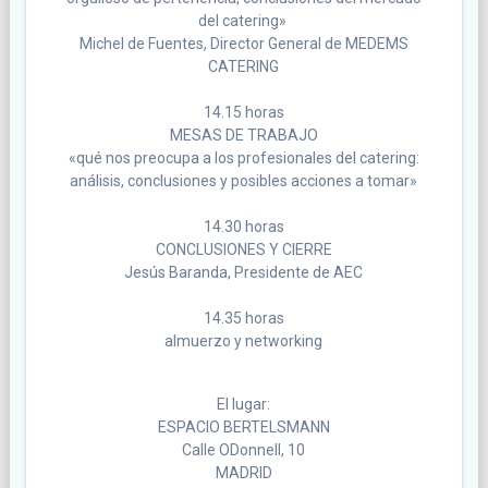
del catering»
Michel de Fuentes, Director General de MEDEMS
CATERING
14.15 horas
MESAS DE TRABAJO
«qué nos preocupa a los profesionales del catering:
análisis, conclusiones y posibles acciones a tomar»
14.30 horas
CONCLUSIONES Y CIERRE
Jesús Baranda, Presidente de AEC
14.35 horas
almuerzo y networking
El lugar:
ESPACIO BERTELSMANN
Calle ODonnell, 10
MADRID