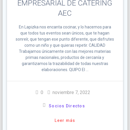
EMPRESARIAL DE CATERING
AEC
En Lapizka nos encanta cocinar, y lo hacemos para
que todos tus eventos sean únicos, que te hagan
sonreír, que tengan ese punto diferente, que disfrutes
como un niño y que quieras repetir. CALIDAD
Trabajamos únicamente con las mejores materias
primas nacionales, productos de cercanía y
garantizamos la trazabilidad de todas nuestras
elaboraciones. QUIPO El …
0
noviembre 7, 2022
Socios Directos
Leer más