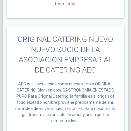
Leer más
ORIGINAL CATERING NUEVO
NUEVO SOCIO DE LA
ASOCIACIÓN EMPRESARIAL
DE CATERING AEC
AEC da la bienvenida como nuevo socio a ORIGINAL
CATERING. Bienvenidos¡¡ GASTRONOMÍA EN ESTADO
PURO Para Original Catering, la familia es el origen de
todo. Nuestro nombre proviene precisamente de ahí,
de la idea de volver a nuestras raíces. Para nosotros, la
gastronomía es un acto de amor y unión que se
remonta a los …