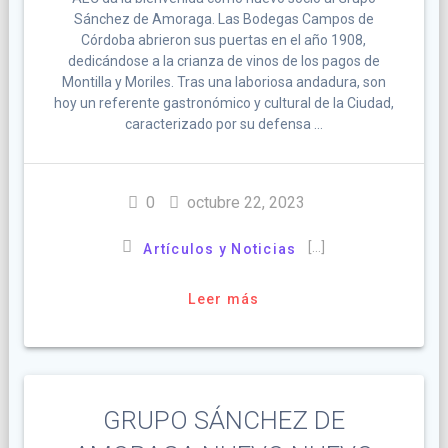
Sánchez de Amoraga. Las Bodegas Campos de
Córdoba abrieron sus puertas en el año 1908,
dedicándose a la crianza de vinos de los pagos de
Montilla y Moriles. Tras una laboriosa andadura, son
hoy un referente gastronómico y cultural de la Ciudad,
caracterizado por su defensa …
0
octubre 22, 2023
[…]
Artículos y Noticias
Leer más
GRUPO SÁNCHEZ DE