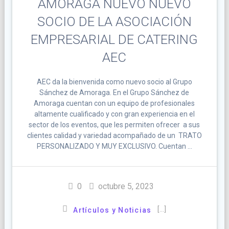
AMORAGA NUEVO NUEVO
SOCIO DE LA ASOCIACIÓN
EMPRESARIAL DE CATERING
AEC
AEC da la bienvenida como nuevo socio al Grupo
Sánchez de Amoraga. En el Grupo Sánchez de
Amoraga cuentan con un equipo de profesionales
altamente cualificado y con gran experiencia en el
sector de los eventos, que les permiten ofrecer a sus
clientes calidad y variedad acompañado de un TRATO
PERSONALIZADO Y MUY EXCLUSIVO. Cuentan …
0
octubre 5, 2023
[…]
Artículos y Noticias