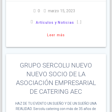
0
marzo 15, 2023
[…]
Artículos y Noticias
Leer más
GRUPO SERCOLU NUEVO
NUEVO SOCIO DE LA
ASOCIACIÓN EMPRESARIAL
DE CATERING AEC
HAZ DE TU EVENTO UN SUEÑO Y DE UN SUEÑO UNA
REALIDAD. Sercolu catering con más de 35 años de