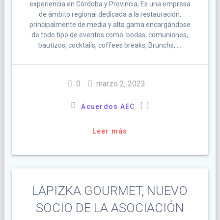
experiencia en Córdoba y Provincia, Es una empresa
de ámbito regional dedicada a la restauración,
principalmente de media y alta gama encargándose
de todo tipo de eventos como: bodas, comuniones,
bautizos, cocktails, coffees breaks, Brunchs, …
0
marzo 2, 2023
[…]
Acuerdos AEC
Leer más
LAPIZKA GOURMET, NUEVO
SOCIO DE LA ASOCIACIÓN