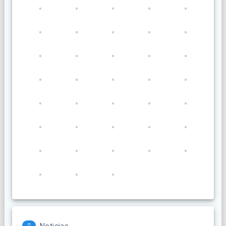
Noticias