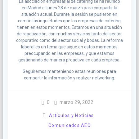
La asociación empresarial de catering se ha reunido
en Madrid el lunes 28 de marzo para compartir la
situación actual. Durante la sesión se pusieron en
común las inquietudes que las empresas de catering
tienen en estos momentos. Estamos en una situación
de reactivación, con muchos servicios tanto del sector
corporativo como del sector social y bodas. La reforma
laboral es un tema que sigue en estos momentos
preocupando en las empresas, y que estamos
gestionando de manera proactiva en cada empresa.
Seguiremos manteniendo estas reuniones para
compartir la información y realizar networking.
0
marzo 29, 2022
Artículos y Noticias
Comunicados AEC