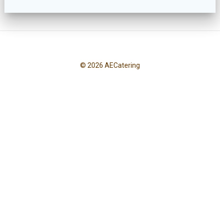
© 2026 AECatering