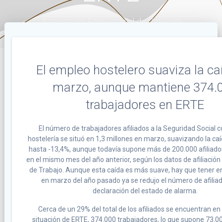
Asociación Empresarial de Catering
El empleo hostelero suaviza la ca
marzo, aunque mantiene 374.
trabajadores en ERTE
El número de trabajadores afiliados a la Seguridad Social c
hostelería se situó en 1,3 millones en marzo, suavizando la ca
hasta -13,4%, aunque todavía supone más de 200.000 afiliad
en el mismo mes del año anterior, según los datos de afiliación 
de Trabajo. Aunque esta caída es más suave, hay que tener e
en marzo del año pasado ya se redujo el número de afiliad
declaración del estado de alarma.
Cerca de un 29% del total de los afiliados se encuentran e
situación de ERTE, 374.000 trabajadores, lo que supone 73.