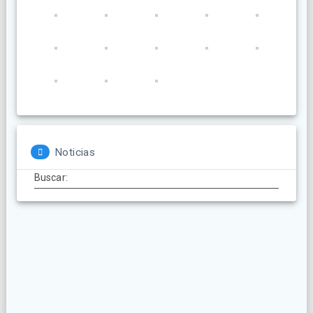
Noticias
Buscar: