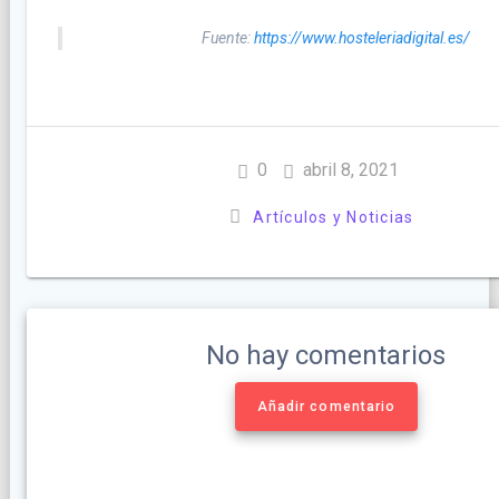
Fuente:
https://www.hosteleriadigital.es/
0
abril 8, 2021
Artículos y Noticias
No hay comentarios
Añadir comentario