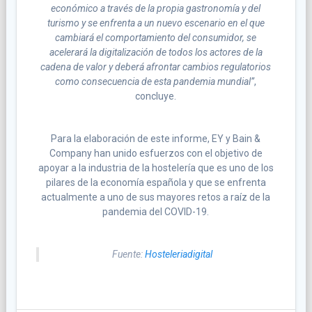
económico a través de la propia gastronomía y del
turismo y se enfrenta a un nuevo escenario en el que
cambiará el comportamiento del consumidor, se
acelerará la digitalización de todos los actores de la
cadena de valor y deberá afrontar cambios regulatorios
como consecuencia de esta pandemia mundial”
,
concluye.
Para la elaboración de este informe, EY y Bain &
Company han unido esfuerzos con el objetivo de
apoyar a la industria de la hostelería que es uno de los
pilares de la economía española y que se enfrenta
actualmente a uno de sus mayores retos a raíz de la
pandemia del COVID-19.
Fuente:
Hosteleriadigital