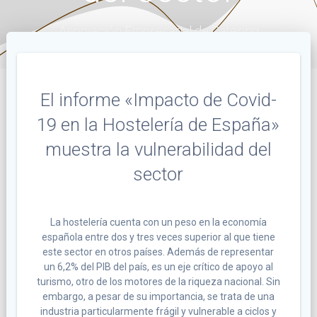
Asociación Empresarial de Catering
El informe «Impacto de Covid-
19 en la Hostelería de España»
muestra la vulnerabilidad del
sector
La hostelería cuenta con un peso en la economía
española entre dos y tres veces superior al que tiene
este sector en otros países. Además de representar
un 6,2% del PIB del país, es un eje crítico de apoyo al
turismo, otro de los motores de la riqueza nacional. Sin
embargo, a pesar de su importancia, se trata de una
industria particularmente frágil y vulnerable a ciclos y