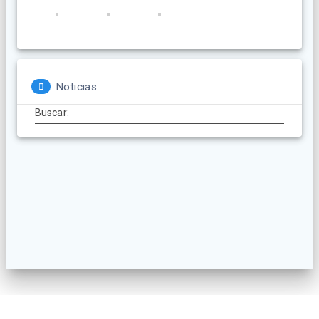
Noticias
Buscar: