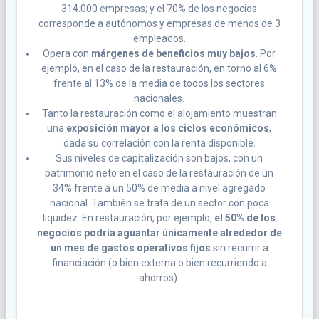
314.000 empresas; y el 70% de los negocios
corresponde a autónomos y empresas de menos de 3
empleados.
Opera con
márgenes de beneficios muy bajos
. Por
ejemplo, en el caso de la restauración, en torno al 6%
frente al 13% de la media de todos los sectores
nacionales.
Tanto la restauración como el alojamiento muestran
una
exposición mayor a los ciclos económicos
,
dada su correlación con la renta disponible.
Sus niveles de capitalización son bajos, con un
patrimonio neto en el caso de la restauración de un
34% frente a un 50% de media a nivel agregado
nacional. También se trata de un sector con poca
liquidez. En restauración, por ejemplo,
el 50% de los
negocios podría aguantar
únicamente alrededor de
un mes
de gastos operativos fijos
sin recurrir a
financiación (o bien externa o bien recurriendo a
ahorros).