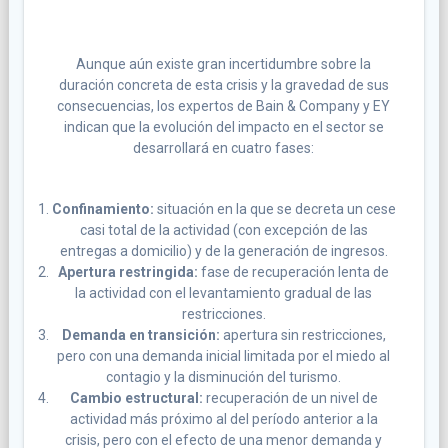
Aunque aún existe gran incertidumbre sobre la
duración concreta de esta crisis y la gravedad de sus
consecuencias, los expertos de Bain & Company y EY
indican que la evolución del impacto en el sector se
desarrollará en cuatro fases:
Confinamiento:
situación en la que se decreta un cese
casi total de la actividad (con excepción de las
entregas a domicilio) y de la generación de ingresos.
Apertura restringida:
fase de recuperación lenta de
la actividad con el levantamiento gradual de las
restricciones.
Demanda en transición:
apertura sin restricciones,
pero con una demanda inicial limitada por el miedo al
contagio y la disminución del turismo.
Cambio estructural:
recuperación de un nivel de
actividad más próximo al del período anterior a la
crisis, pero con el efecto de una menor demanda y