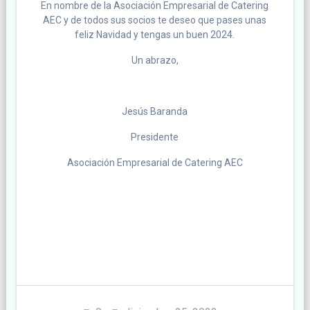
En nombre de la Asociación Empresarial de Catering
AEC y de todos sus socios te deseo que pases unas
feliz Navidad y tengas un buen 2024.
Un abrazo,
Jesús Baranda
Presidente
Asociación Empresarial de Catering AEC