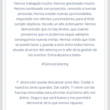
Hemos trabajado mucho. Hemos gestionado mucho.
Hemos continuado con proyectos, conocido a nuevas
personas, hemos creado nuevas oportunidades,
negociado con clientes y proveedores, para al final
cumplir objetivos. Ha sido un año extenuante. Hemos
demostrado que no hay límites, que cuando
pensamos que no podemos seguir adelante
conseguimos nuevas metas. Hemos creído que todo
se puede hacer y gracias a esto entre todos hemos
situado al sector del catering en lo alto de la gestión de
los eventos. Enhorabuena a todos.
#SomosCatering
Y ahora sólo queda descansar unos días. Cuidar a
nuestros seres queridos. Dar cariño. Y volver con las
fuerzas renovadas para afrontar el próximo año con
ánimo. Seguro que será bueno y nos permitirá
demostrar de lo que somos capaces.