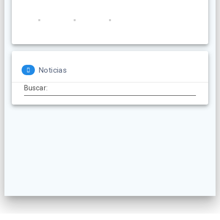
Noticias
Buscar: