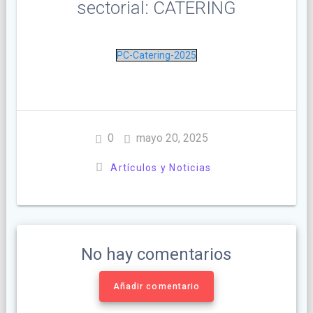
sectorial: CATERING
PC-Catering-2025
0
mayo 20, 2025
Artículos y Noticias
No hay comentarios
Añadir comentario