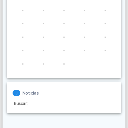
Noticias
Buscar: