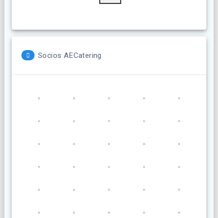
Socios AECatering