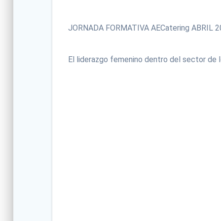
JORNADA FORMATIVA AECatering ABRIL 2
El liderazgo femenino dentro del sector de 