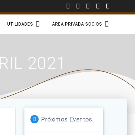
UTILIDADES
ÁREA PRIVADA SOCIOS
IL 2021
Próximos Eventos