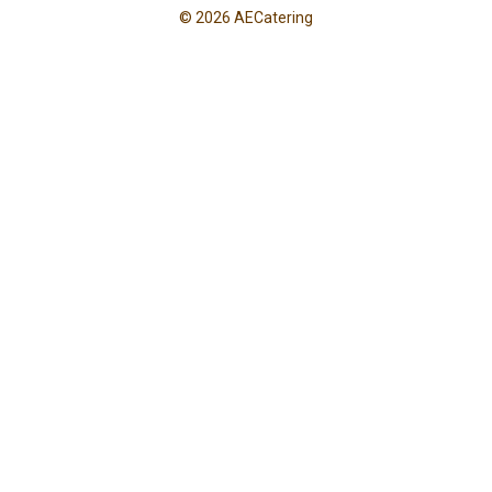
© 2026 AECatering