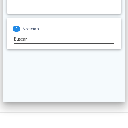
Noticias
Buscar: