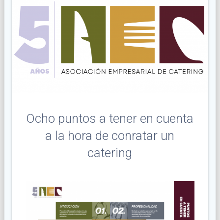
Ocho puntos a tener en cuenta
a la hora de conratar un
catering