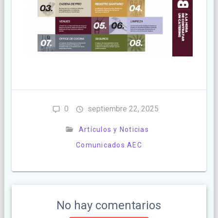
0
septiembre 22, 2025
Artículos y Noticias
Comunicados AEC
No hay comentarios