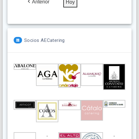
Anterior
Hoy
Socios AECatering