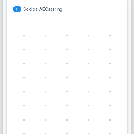
Socios AECatering