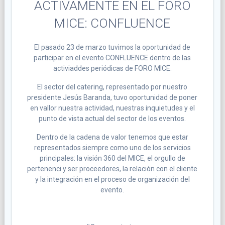
ACTIVAMENTE EN EL FORO
MICE: CONFLUENCE
El pasado 23 de marzo tuvimos la oportunidad de
participar en el evento CONFLUENCE dentro de las
activiaddes periódicas de FORO MICE.
El sector del catering, representado por nuestro
presidente Jesús Baranda, tuvo oportunidad de poner
en vallor nuestra actividad, nuestras inquietudes y el
punto de vista actual del sector de los eventos.
Dentro de la cadena de valor tenemos que estar
representados siempre como uno de los servicios
principales: la visión 360 del MICE, el orgullo de
pertenenci y ser proceedores, la relación con el cliente
y la integración en el proceso de organización del
evento.