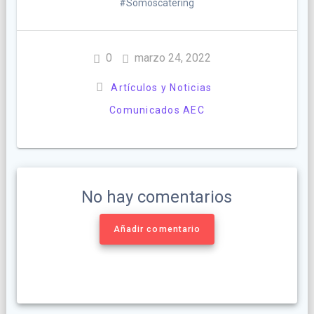
#Somoscatering
0
marzo 24, 2022
Artículos y Noticias
Comunicados AEC
No hay comentarios
Añadir comentario