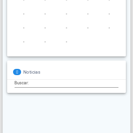
Noticias
Buscar: