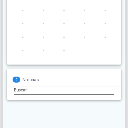
Noticias
Buscar: