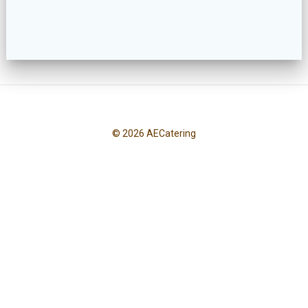
© 2026 AECatering