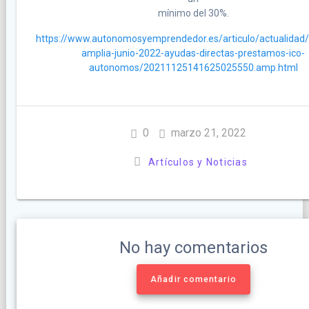
mínimo del 30%.
https://www.autonomosyemprendedor.es/articulo/actualidad/
amplia-junio-2022-ayudas-directas-prestamos-ico-
autonomos/20211125141625025550.amp.html
0
marzo 21, 2022
Artículos y Noticias
No hay comentarios
Añadir comentario