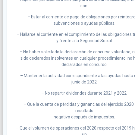
son:
– Estar al corriente de pago de obligaciones por reintegr
subvenciones o ayudas públicas.
– Hallarse al corriente en el cumplimiento de las obligaciones t
y frente a la Seguridad Social.
– No haber solicitado la declaración de concurso voluntario, 
sido declarados insolventes en cualquier procedimiento, no 
declarados en concurso.
– Mantener la actividad correspondiente a las ayudas hasta 
junio de 2022.
– No repartir dividendos durante 2021 y 2022.
– Que la cuenta de pérdidas y ganancias del ejercicio 2020
resultado
negativo después de impuestos.
– Que el volumen de operaciones del 2020 respecto del 2019 
un