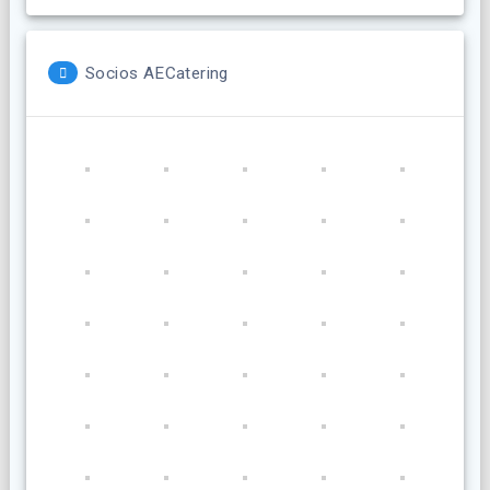
Socios AECatering