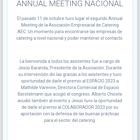
ANNUAL MEETING NACIONAL
El pasado 11 de octubre tuvo lugar el segundo Annual
Meeting de la Asociación Empresarial de Catering
AEC. Un momento para encontrarse las empresas de
catering a nivel nacional y poder mantener el contacto.
La bienvenida a todos los asistentes fue a cargo de
Jesús Baranda, Presidente de la Asociación. Durante
su intervención dio las gracias a los asistentes y tuvo
oportunidad de darle el premio al ESPACIO 2023 a
Mathilde Varenne, Directora Comercial de Espacio
Berstelmann que acogió el congreso. Alberto Chicote
acudió también al evento y Jesús tuvo la oportunidad
de darle el premio al COLABORADOR 2023 por su
aportación con la defensa de las buenas prácticas
para el sector del catering.