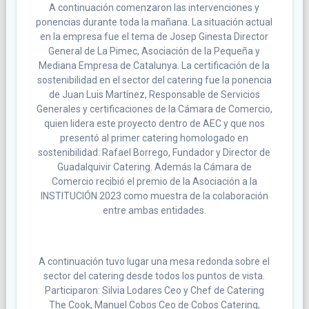
A continuación comenzaron las intervenciones y
ponencias durante toda la mañana. La situación actual
en la empresa fue el tema de Josep Ginesta Director
General de La Pimec, Asociación de la Pequeña y
Mediana Empresa de Catalunya. La certificación de la
sostenibilidad en el sector del catering fue la ponencia
de Juan Luis Martínez, Responsable de Servicios
Generales y certificaciones de la Cámara de Comercio,
quien lidera este proyecto dentro de AEC y que nos
presentó al primer catering homologado en
sostenibilidad: Rafael Borrego, Fundador y Director de
Guadalquivir Catering. Además la Cámara de
Comercio recibió el premio de la Asociación a la
INSTITUCIÓN 2023 como muestra de la colaboración
entre ambas entidades.
A continuación tuvo lugar una mesa redonda sobre el
sector del catering desde todos los puntos de vista.
Participaron: Silvia Lodares Ceo y Chef de Catering
The Cook, Manuel Cobos Ceo de Cobos Catering,