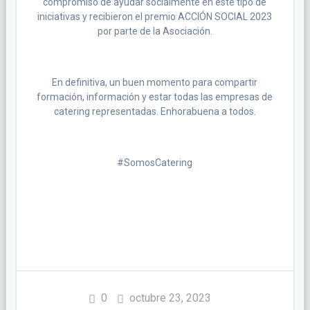
compromiso de ayudar socialmente en este tipo de
iniciativas y recibieron el premio ACCIÓN SOCIAL 2023
por parte de la Asociación.
En definitiva, un buen momento para compartir
formación, información y estar todas las empresas de
catering representadas. Enhorabuena a todos.
#SomosCatering
0
octubre 23, 2023