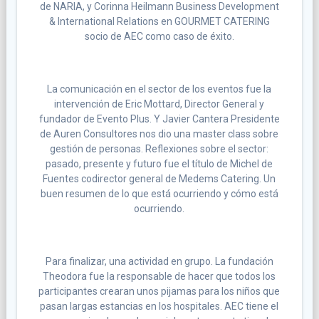
de NARIA, y Corinna Heilmann Business Development
& International Relations en GOURMET CATERING
socio de AEC como caso de éxito.
La comunicación en el sector de los eventos fue la
intervención de Eric Mottard, Director General y
fundador de Evento Plus. Y Javier Cantera Presidente
de Auren Consultores nos dio una master class sobre
gestión de personas. Reflexiones sobre el sector:
pasado, presente y futuro fue el título de Michel de
Fuentes codirector general de Medems Catering. Un
buen resumen de lo que está ocurriendo y cómo está
ocurriendo.
Para finalizar, una actividad en grupo. La fundación
Theodora fue la responsable de hacer que todos los
participantes crearan unos pijamas para los niños que
pasan largas estancias en los hospitales. AEC tiene el