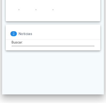
Noticias
Buscar: