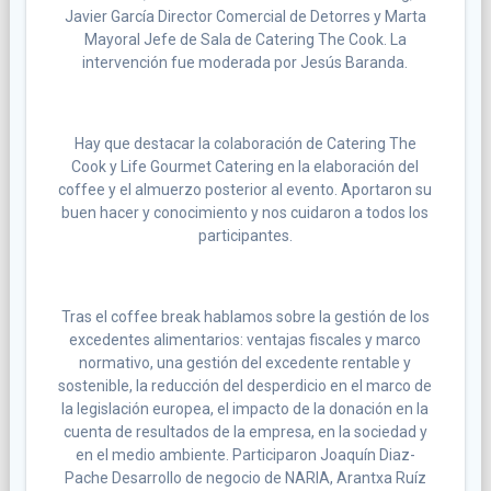
Javier García Director Comercial de Detorres y Marta
Mayoral Jefe de Sala de Catering The Cook. La
intervención fue moderada por Jesús Baranda.
Hay que destacar la colaboración de Catering The
Cook y Life Gourmet Catering en la elaboración del
coffee y el almuerzo posterior al evento. Aportaron su
buen hacer y conocimiento y nos cuidaron a todos los
participantes.
Tras el coffee break hablamos sobre la gestión de los
excedentes alimentarios: ventajas fiscales y marco
normativo, una gestión del excedente rentable y
sostenible, la reducción del desperdicio en el marco de
la legislación europea, el impacto de la donación en la
cuenta de resultados de la empresa, en la sociedad y
en el medio ambiente. Participaron Joaquín Diaz-
Pache Desarrollo de negocio de NARIA, Arantxa Ruíz