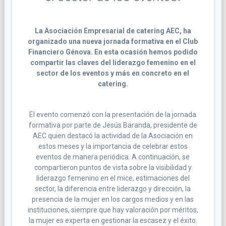
La Asociación Empresarial de catering AEC, ha
organizado una nueva jornada formativa en el Club
Financiero Génova. En esta ocasión hemos podido
compartir las claves del liderazgo femenino en el
sector de los eventos y más en concreto en el
catering.
El evento comenzó con la presentación de la jornada
formativa por parte de Jesús Baranda, presidente de
AEC quien destacó la actividad de la Asociación en
estos meses y la importancia de celebrar estos
eventos de manera periódica. A continuación, se
compartieron puntos de vista sobre la visibilidad y
liderazgo femenino en el mice, estimaciones del
sector, la diferencia entre liderazgo y dirección, la
presencia de la mujer en los cargos medios y en las
instituciones, siempre que hay valoración por méritos,
la mujer es experta en gestionar la escasez y el éxito.