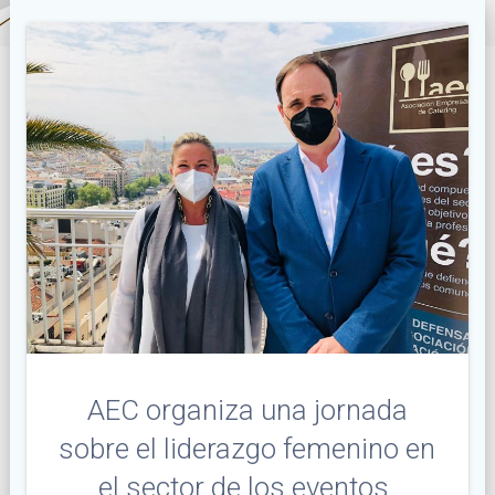
AEC organiza una jornada
sobre el liderazgo femenino en
el sector de los eventos.