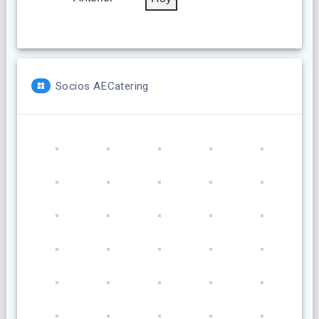
Socios AECatering