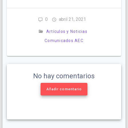
0
abril 21, 2021
Artículos y Noticias
Comunicados AEC
No hay comentarios
Añadir comentario