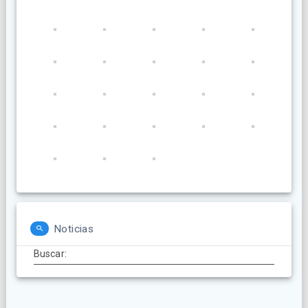
Noticias
Buscar: